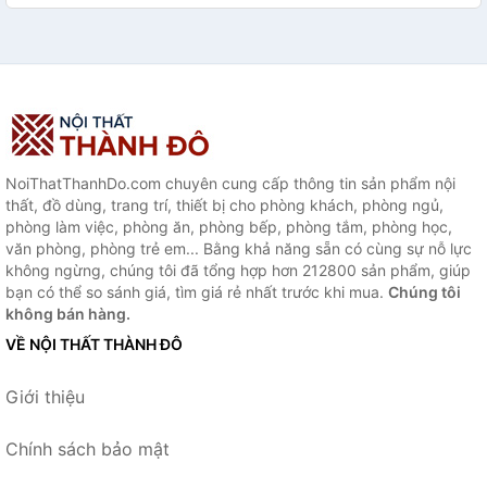
NoiThatThanhDo.com chuyên cung cấp thông tin sản phẩm nội
thất, đồ dùng, trang trí, thiết bị cho phòng khách, phòng ngủ,
phòng làm việc, phòng ăn, phòng bếp, phòng tắm, phòng học,
văn phòng, phòng trẻ em... Bằng khả năng sẵn có cùng sự nỗ lực
không ngừng, chúng tôi đã tổng hợp hơn 212800 sản phẩm, giúp
bạn có thể so sánh giá, tìm giá rẻ nhất trước khi mua.
Chúng tôi
không bán hàng.
VỀ NỘI THẤT THÀNH ĐÔ
Giới thiệu
Chính sách bảo mật