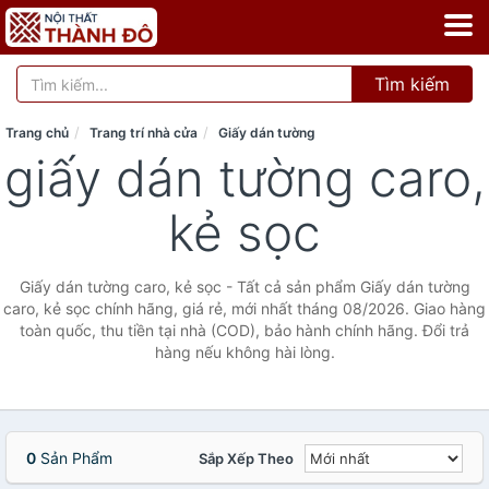
Tìm kiếm
Trang chủ
Trang trí nhà cửa
Giấy dán tường
giấy dán tường caro,
kẻ sọc
Giấy dán tường caro, kẻ sọc - Tất cả sản phẩm Giấy dán tường
caro, kẻ sọc chính hãng, giá rẻ, mới nhất tháng 08/2026. Giao hàng
toàn quốc, thu tiền tại nhà (COD), bảo hành chính hãng. Đổi trả
hàng nếu không hài lòng.
0
Sản Phẩm
Sắp Xếp Theo