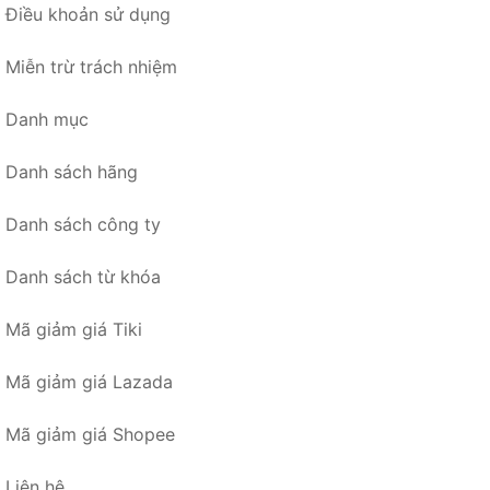
Điều khoản sử dụng
Miễn trừ trách nhiệm
Danh mục
Danh sách hãng
Danh sách công ty
Danh sách từ khóa
Mã giảm giá Tiki
Mã giảm giá Lazada
Mã giảm giá Shopee
Liên hệ