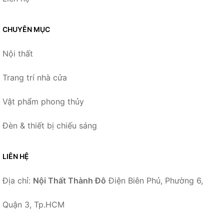
CHUYÊN MỤC
Nội thất
Trang trí nhà cửa
Vật phẩm phong thủy
Đèn & thiết bị chiếu sáng
LIÊN HỆ
Địa chỉ:
Nội Thất Thành Đô
Điện Biên Phủ, Phường 6,
Quận 3, Tp.HCM