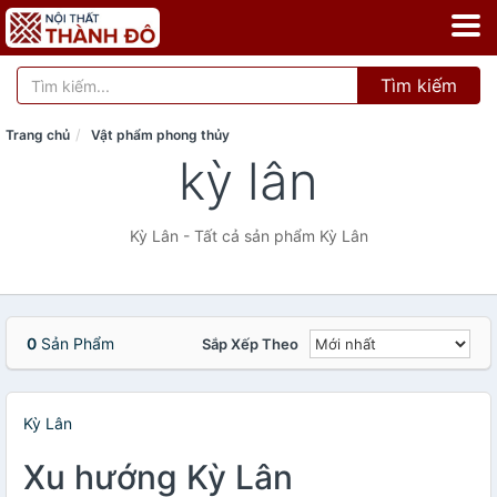
Tìm kiếm
Trang chủ
Vật phẩm phong thủy
kỳ lân
Kỳ Lân - Tất cả sản phẩm Kỳ Lân
0
Sản Phẩm
Sắp Xếp Theo
Kỳ Lân
Xu hướng Kỳ Lân