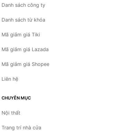
Danh sách công ty
Danh sách từ khóa
Mã giảm giá Tiki
Mã giảm giá Lazada
Mã giảm giá Shopee
Liên hệ
CHUYÊN MỤC
Nội thất
Trang trí nhà cửa