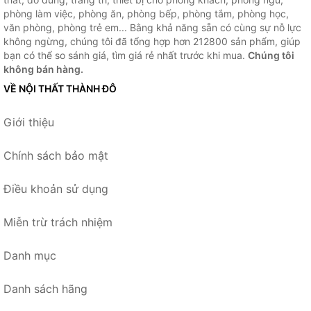
phòng làm việc, phòng ăn, phòng bếp, phòng tắm, phòng học,
văn phòng, phòng trẻ em... Bằng khả năng sẵn có cùng sự nỗ lực
không ngừng, chúng tôi đã tổng hợp hơn 212800 sản phẩm, giúp
bạn có thể so sánh giá, tìm giá rẻ nhất trước khi mua.
Chúng tôi
không bán hàng.
VỀ NỘI THẤT THÀNH ĐÔ
Giới thiệu
Chính sách bảo mật
Điều khoản sử dụng
Miễn trừ trách nhiệm
Danh mục
Danh sách hãng