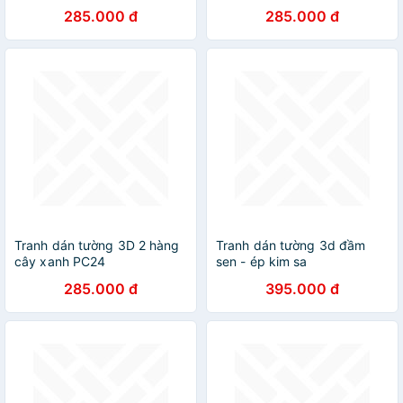
(100x150cm)
285.000 đ
285.000 đ
Tranh dán tường 3D 2 hàng
Tranh dán tường 3d đầm
cây xanh PC24
sen - ép kim sa
285.000 đ
395.000 đ