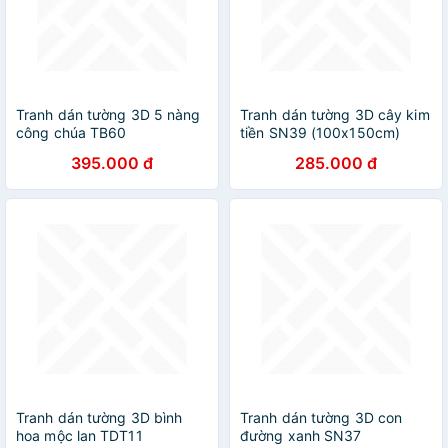
Tranh dán tường 3D 5 nàng
Tranh dán tường 3D cây kim
công chúa TB60
tiền SN39 (100x150cm)
395.000 đ
285.000 đ
Tranh dán tường 3D bình
Tranh dán tường 3D con
hoa mộc lan TDT11
đường xanh SN37