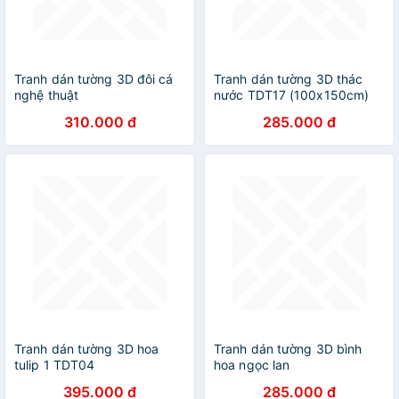
Tranh dán tường 3D đôi cá
Tranh dán tường 3D thác
nghệ thuật
nước TDT17 (100x150cm)
310.000 đ
285.000 đ
Tranh dán tường 3D hoa
Tranh dán tường 3D bình
tulip 1 TDT04
hoa ngọc lan
395.000 đ
285.000 đ