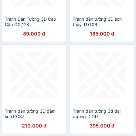
Tranh Dán Tường 3D Cao
Tranh dán tường 3D sơn
Cấp CG_128
thủy TDT06
89.000 đ
185.000 đ
Tranh dán tường 3D đầm
Tranh dán tường 3d đại
sen PC37
dương DD97
210.000 đ
395.000 đ