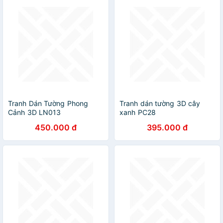
Tranh Dán Tường Phong
Tranh dán tường 3D cây
Cảnh 3D LN013
xanh PC28
450.000 đ
395.000 đ