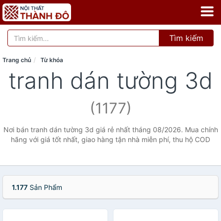
Tìm kiếm
Trang chủ
Từ khóa
tranh dán tường 3d
(1177)
Nơi bán tranh dán tường 3d giá rẻ nhất tháng 08/2026. Mua chính
hãng với giá tốt nhất, giao hàng tận nhà miễn phí, thu hộ COD
1.177
Sản Phẩm