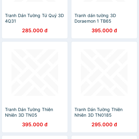
Tranh Dán Tường Tứ Quý 3D
Tranh dán tường 3D
4Q31
Doraemon 1 TB65
285.000 đ
395.000 đ
Tranh Dán Tường Thiên
Tranh Dán Tường Thiên
Nhiên 3D TN05
Nhiên 3D TN0185
395.000 đ
295.000 đ