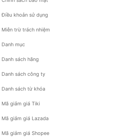
Chính sách bảo mật
Điều khoản sử dụng
Miễn trừ trách nhiệm
Danh mục
Danh sách hãng
Danh sách công ty
Danh sách từ khóa
Mã giảm giá Tiki
Mã giảm giá Lazada
Mã giảm giá Shopee