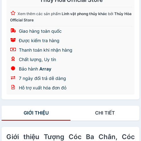
Xem thêm các sản phẩm
Linh vật phong thủy khác
bởi
Thủy Hòa
Official Store
Giao hàng toàn quốc
Được kiểm tra hàng
Thanh toán khi nhận hàng
Chất lượng, Uy tín
Bảo hành
Array
7 ngày đổi trả dễ dàng
Hỗ trợ xuất hóa đơn đỏ
GIỚI THIỆU
CHI TIẾT
Giới thiệu Tượng Cóc Ba Chân, Cóc