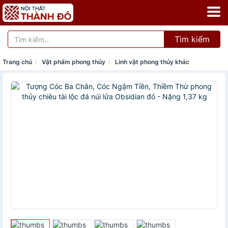
Tìm kiếm
Trang chủ
Vật phẩm phong thủy
Linh vật phong thủy khác