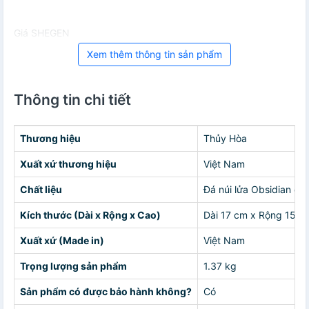
Giá SHEGEN
Xem thêm thông tin sản phẩm
Thông tin chi tiết
Thương hiệu
Thủy Hòa
Xuất xứ thương hiệu
Việt Nam
Chất liệu
Đá núi lửa Obsidian đỏ
Kích thước (Dài x Rộng x Cao)
Dài 17 cm x Rộng 15 c
Xuất xứ (Made in)
Việt Nam
Trọng lượng sản phẩm
1.37 kg
Sản phẩm có được bảo hành không?
Có