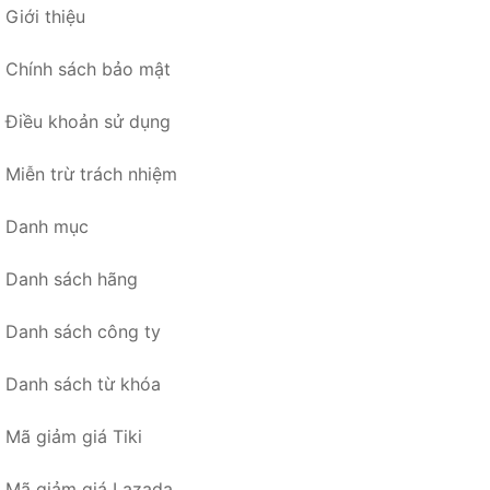
Giới thiệu
Chính sách bảo mật
Điều khoản sử dụng
Miễn trừ trách nhiệm
Danh mục
Danh sách hãng
Danh sách công ty
Danh sách từ khóa
Mã giảm giá Tiki
Mã giảm giá Lazada