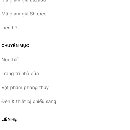
Mã giảm giá Shopee
Liên hệ
CHUYÊN MỤC
Nội thất
Trang trí nhà cửa
Vật phẩm phong thủy
Đèn & thiết bị chiếu sáng
LIÊN HỆ