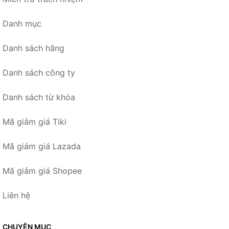
Danh mục
Danh sách hãng
Danh sách công ty
Danh sách từ khóa
Mã giảm giá Tiki
Mã giảm giá Lazada
Mã giảm giá Shopee
Liên hệ
CHUYÊN MỤC