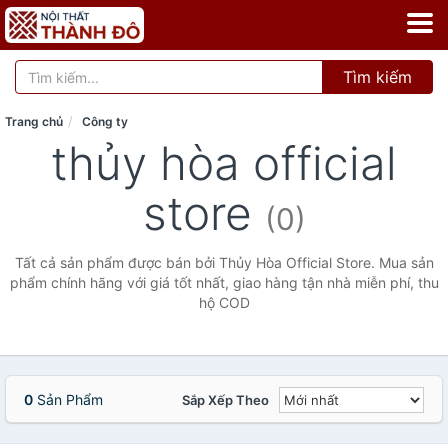
Tìm kiếm
Trang chủ
Công ty
thủy hòa official
store
(0)
Tất cả sản phẩm được bán bởi Thủy Hòa Official Store. Mua sản
phẩm chính hãng với giá tốt nhất, giao hàng tận nhà miễn phí, thu
hộ COD
0
Sản Phẩm
Sắp Xếp Theo