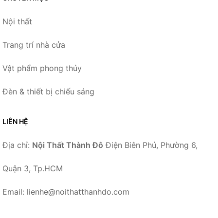
Nội thất
Trang trí nhà cửa
Vật phẩm phong thủy
Đèn & thiết bị chiếu sáng
LIÊN HỆ
Địa chỉ:
Nội Thất Thành Đô
Điện Biên Phủ, Phường 6,
Quận 3, Tp.HCM
Email: lienhe@noithatthanhdo.com