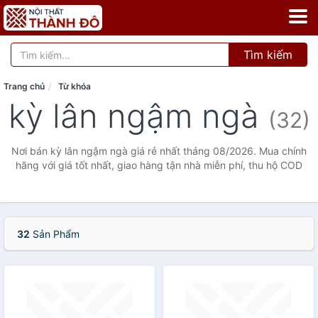
Tìm kiếm
Trang chủ
Từ khóa
kỳ lân ngậm ngà
(32)
Nơi bán kỳ lân ngậm ngà giá rẻ nhất tháng 08/2026. Mua chính
hãng với giá tốt nhất, giao hàng tận nhà miễn phí, thu hộ COD
32
Sản Phẩm