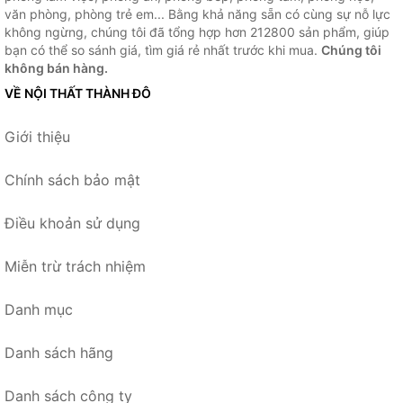
văn phòng, phòng trẻ em... Bằng khả năng sẵn có cùng sự nỗ lực
không ngừng, chúng tôi đã tổng hợp hơn 212800 sản phẩm, giúp
bạn có thể so sánh giá, tìm giá rẻ nhất trước khi mua.
Chúng tôi
không bán hàng.
VỀ NỘI THẤT THÀNH ĐÔ
Giới thiệu
Chính sách bảo mật
Điều khoản sử dụng
Miễn trừ trách nhiệm
Danh mục
Danh sách hãng
Danh sách công ty