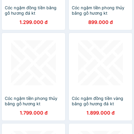
Cóc ngậm đồng tiền bằng
Cóc ngậm tiền phong thủy
gỗ hương đá kt
bằng gỗ hương kt
25×14×18cm
20×12×14cm
1.299.000 đ
899.000 đ
Cóc ngậm tiền phong thủy
Cóc ngậm đồng tiền vàng
bằng gỗ hương kt
bằng gỗ hương đá kt
30×17×21cm
28×24×19cm
1.799.000 đ
1.899.000 đ