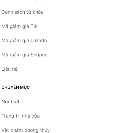
Danh sách từ khóa
Mã giảm giá Tiki
Mã giảm giá Lazada
Mã giảm giá Shopee
Liên hệ
CHUYÊN MỤC
Nội thất
Trang trí nhà cửa
Vật phẩm phong thủy