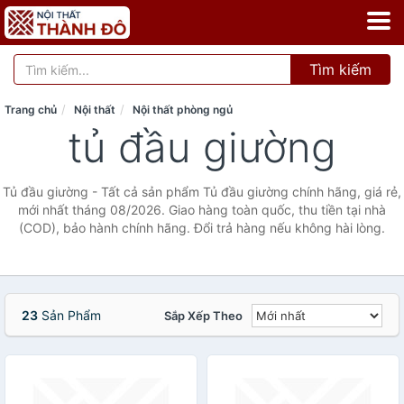
Tìm kiếm
Trang chủ
Nội thất
Nội thất phòng ngủ
tủ đầu giường
Tủ đầu giường - Tất cả sản phẩm Tủ đầu giường chính hãng, giá rẻ,
mới nhất tháng 08/2026. Giao hàng toàn quốc, thu tiền tại nhà
(COD), bảo hành chính hãng. Đổi trả hàng nếu không hài lòng.
23
Sản Phẩm
Sắp Xếp Theo