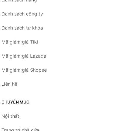
Danh sách công ty
Danh sách từ khóa
Mã giảm giá Tiki
Mã giảm giá Lazada
Mã giảm giá Shopee
Liên hệ
CHUYÊN MỤC
Nội thất
Trang trí nhà cửa