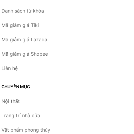
Danh sách từ khóa
Mã giảm giá Tiki
Mã giảm giá Lazada
Mã giảm giá Shopee
Liên hệ
CHUYÊN MỤC
Nội thất
Trang trí nhà cửa
Vật phẩm phong thủy