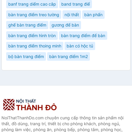
banf trang diểm cao câp
band trang điể
bàn trang điểm treo tường
nội thất
bàn phấn
ghế bàn trang điểm
gương để bàn
bàn trang điểm hình tròn
bàn trang điểm để bàn
bàn trang điểm thoing minh
bàn có hộc tủ
bộ bàn trang điểm
bàn trang điểm 1m2
NoiThatThanhDo.com chuyên cung cấp thông tin sản phẩm nội
thất, đồ dùng, trang trí, thiết bị cho phòng khách, phòng ngủ,
phòng làm việc, phòng ăn, phòng bếp, phòng tắm, phòng học,