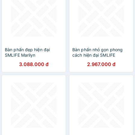
Bàn phấn đẹp hiện đại
Bàn phấn nhỏ gọn phong
SMLIFE Marilyn
cách hiện đại SMLIFE
Melania
3.088.000 đ
2.967.000 đ