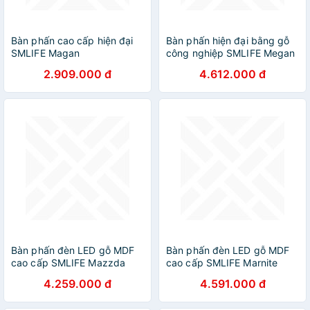
Bàn phấn cao cấp hiện đại
Bàn phấn hiện đại bằng gỗ
SMLIFE Magan
công nghiệp SMLIFE Megan
2.909.000 đ
4.612.000 đ
Bàn phấn đèn LED gỗ MDF
Bàn phấn đèn LED gỗ MDF
cao cấp SMLIFE Mazzda
cao cấp SMLIFE Marnite
4.259.000 đ
4.591.000 đ