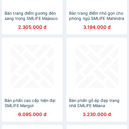
Bàn trang điểm gương đèn
Bàn trang điểm nhỏ gọn cho
sang trọng SMLIFE Majesco
phòng ngủ SMLIFE Mahindra
2.305.000 đ
3.194.000 đ
Bàn phấn cao cấp hiện đại
Bàn phấn gỗ ép đẹp trang
SMLIFE Margot
nhã SMLIFE Milana
6.095.000 đ
3.230.000 đ