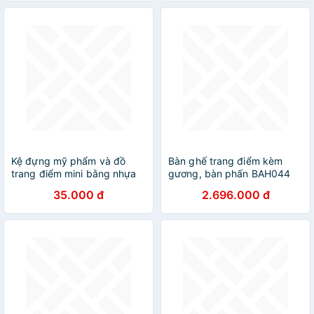
Kệ đựng mỹ phẩm và đồ
Bàn ghế trang điểm kèm
trang điểm mini bằng nhựa
gương, bàn phấn BAH044
35.000 đ
2.696.000 đ