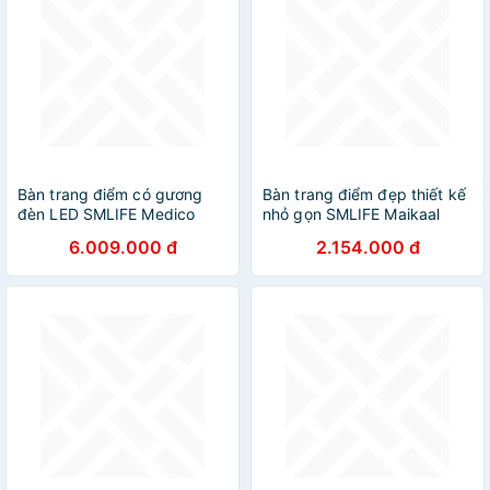
Bàn trang điểm có gương
Bàn trang điểm đẹp thiết kế
đèn LED SMLIFE Medico
nhỏ gọn SMLIFE Maikaal
6.009.000 đ
2.154.000 đ