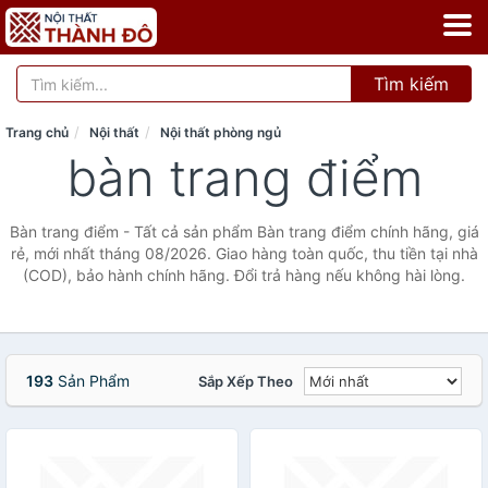
Tìm kiếm
Trang chủ
Nội thất
Nội thất phòng ngủ
bàn trang điểm
Bàn trang điểm - Tất cả sản phẩm Bàn trang điểm chính hãng, giá
rẻ, mới nhất tháng 08/2026. Giao hàng toàn quốc, thu tiền tại nhà
(COD), bảo hành chính hãng. Đổi trả hàng nếu không hài lòng.
193
Sản Phẩm
Sắp Xếp Theo