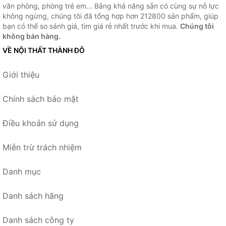
văn phòng, phòng trẻ em... Bằng khả năng sẵn có cùng sự nỗ lực
không ngừng, chúng tôi đã tổng hợp hơn 212800 sản phẩm, giúp
bạn có thể so sánh giá, tìm giá rẻ nhất trước khi mua.
Chúng tôi
không bán hàng.
VỀ NỘI THẤT THÀNH ĐÔ
Giới thiệu
Chính sách bảo mật
Điều khoản sử dụng
Miễn trừ trách nhiệm
Danh mục
Danh sách hãng
Danh sách công ty