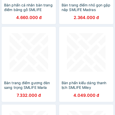
Bàn phấn cá nhân bàn trang
Bàn trang điểm nhỏ gọn gập
điểm bằng gỗ SMLIFE
nắp SMLIFE Madras
Magma
4.660.000 đ
2.364.000 đ
Bàn trang điểm gương đèn
Bàn phấn kiểu dáng thanh
sang trọng SMLIFE Marla
lịch SMLIFE Miley
7.332.000 đ
4.049.000 đ