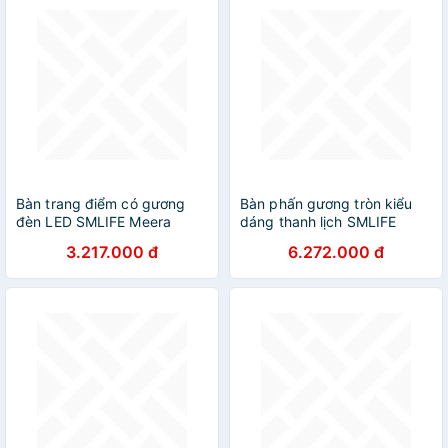
Bàn trang điểm có gương
Bàn phấn gương tròn kiểu
đèn LED SMLIFE Meera
dáng thanh lịch SMLIFE
Mercury
3.217.000 đ
6.272.000 đ