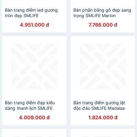
Bàn trang điểm led gương
Bàn phấn bằng gỗ đẹp sang
tròn đẹp SMLIFE
trọng SMLIFE Marlon
Muhammad
4.951.000 đ
7.766.000 đ
Bàn trang điểm đẹp kiểu
Bàn trang điểm gương lật
dáng thanh lịch SMLIFE
độc đáo SMLIFE Madalsa
Magnetix
4.009.000 đ
1.824.000 đ