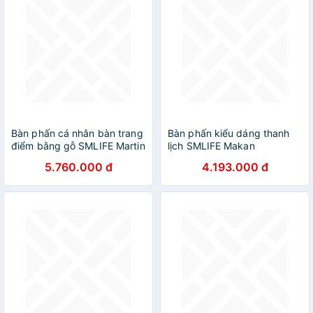
Bàn phấn cá nhân bàn trang
Bàn phấn kiểu dáng thanh
điểm bằng gỗ SMLIFE Martin
lịch SMLIFE Makan
5.760.000 đ
4.193.000 đ