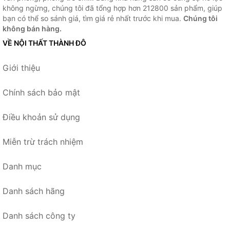
không ngừng, chúng tôi đã tổng hợp hơn 212800 sản phẩm, giúp
bạn có thể so sánh giá, tìm giá rẻ nhất trước khi mua.
Chúng tôi
không bán hàng.
VỀ NỘI THẤT THÀNH ĐÔ
Giới thiệu
Chính sách bảo mật
Điều khoản sử dụng
Miễn trừ trách nhiệm
Danh mục
Danh sách hãng
Danh sách công ty