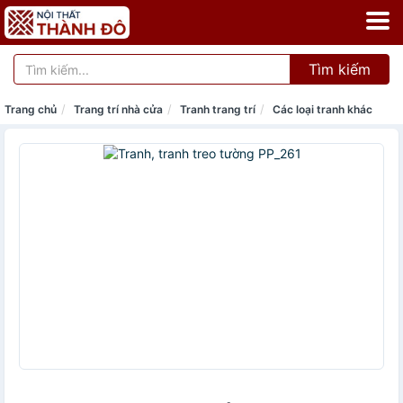
Tìm kiếm
Trang chủ
Trang trí nhà cửa
Tranh trang trí
Các loại tranh khác