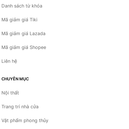
Danh sách từ khóa
Mã giảm giá Tiki
Mã giảm giá Lazada
Mã giảm giá Shopee
Liên hệ
CHUYÊN MỤC
Nội thất
Trang trí nhà cửa
Vật phẩm phong thủy