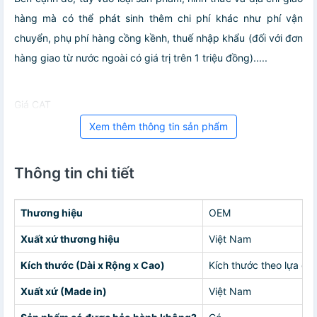
hàng mà có thể phát sinh thêm chi phí khác như phí vận
chuyển, phụ phí hàng cồng kềnh, thuế nhập khẩu (đối với đơn
hàng giao từ nước ngoài có giá trị trên 1 triệu đồng).....
Giá CAT
Xem thêm thông tin sản phẩm
Thông tin chi tiết
Thương hiệu
OEM
Xuất xứ thương hiệu
Việt Nam
Kích thước (Dài x Rộng x Cao)
Kích thước theo lựa ch
Xuất xứ (Made in)
Việt Nam