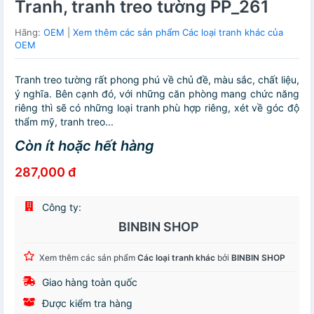
Tranh, tranh treo tường PP_261
Hãng:
OEM
|
Xem thêm các sản phẩm Các loại tranh khác của
OEM
Tranh treo tường rất phong phú về chủ đề, màu sắc, chất liệu,
ý nghĩa. Bên cạnh đó, với những căn phòng mang chức năng
riêng thì sẽ có những loại tranh phù hợp riêng, xét về góc độ
thẩm mỹ, tranh treo...
Còn ít hoặc hết hàng
287,000 đ
Công ty:
BINBIN SHOP
Xem thêm các sản phẩm
Các loại tranh khác
bởi
BINBIN SHOP
Giao hàng toàn quốc
Được kiểm tra hàng