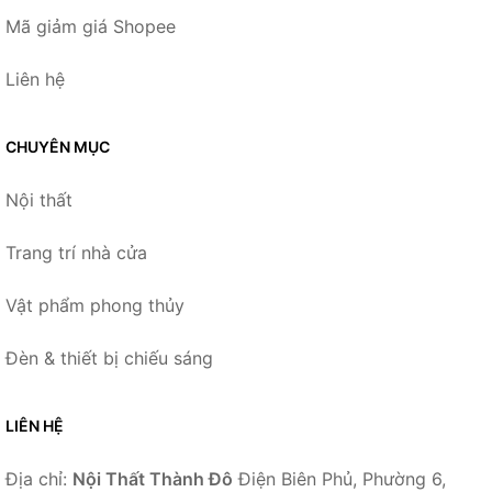
Mã giảm giá Shopee
Liên hệ
CHUYÊN MỤC
Nội thất
Trang trí nhà cửa
Vật phẩm phong thủy
Đèn & thiết bị chiếu sáng
LIÊN HỆ
Địa chỉ:
Nội Thất Thành Đô
Điện Biên Phủ, Phường 6,