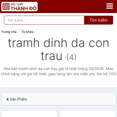
Tìm kiếm
Trang chủ
Từ khóa
tramh dinh da con
trau
(4)
Nơi bán tramh dinh da con trau giá rẻ nhất tháng 08/2026. Mua
chính hãng với giá tốt nhất, giao hàng tận nhà miễn phí, thu hộ COD
4
Sản Phẩm