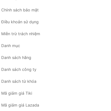
Chính sách bảo mật
Điều khoản sử dụng
Miễn trừ trách nhiệm
Danh mục
Danh sách hãng
Danh sách công ty
Danh sách từ khóa
Mã giảm giá Tiki
Mã giảm giá Lazada