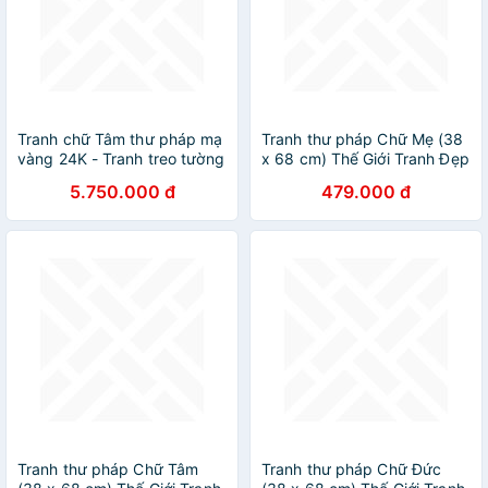
Tranh chữ Tâm thư pháp mạ
Tranh thư pháp Chữ Mẹ (38
vàng 24K - Tranh treo tường
x 68 cm) Thế Giới Tranh Đẹp
cao cấp
5.750.000 đ
479.000 đ
Tranh thư pháp Chữ Tâm
Tranh thư pháp Chữ Đức