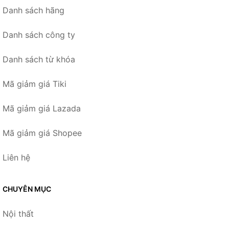
Danh sách hãng
Danh sách công ty
Danh sách từ khóa
Mã giảm giá Tiki
Mã giảm giá Lazada
Mã giảm giá Shopee
Liên hệ
CHUYÊN MỤC
Nội thất