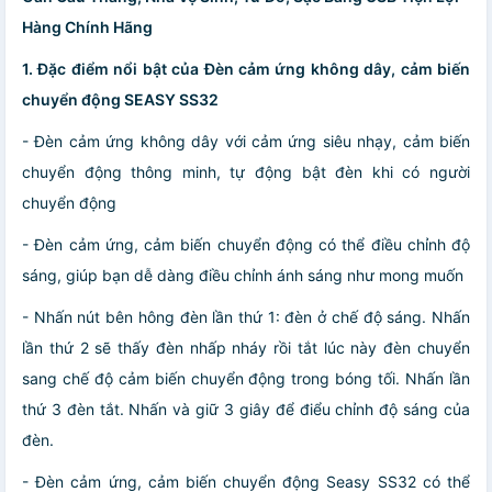
Hàng Chính Hãng
1. Đặc điểm nổi bật của Đèn cảm ứng không dây, cảm biến
chuyển động SEASY SS32
- Đèn cảm ứng không dây với cảm ứng siêu nhạy, cảm biến
chuyển động thông minh, tự động bật đèn khi có người
chuyển động
- Đèn cảm ứng, cảm biến chuyển động có thể điều chỉnh độ
sáng, giúp bạn dễ dàng điều chỉnh ánh sáng như mong muốn
- Nhấn nút bên hông đèn lần thứ 1: đèn ở chế độ sáng. Nhấn
lần thứ 2 sẽ thấy đèn nhấp nháy rồi tắt lúc này đèn chuyển
sang chế độ cảm biến chuyển động trong bóng tối. Nhấn lần
thứ 3 đèn tắt. Nhấn và giữ 3 giây để điểu chỉnh độ sáng của
đèn.
- Đèn cảm ứng, cảm biến chuyển động Seasy SS32 có thể