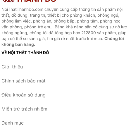
NoiThatThanhDo.com chuyên cung cấp thông tin sản phẩm nội
thất, đồ dùng, trang trí, thiết bị cho phòng khách, phòng ngủ,
phòng làm việc, phòng ăn, phòng bếp, phòng tắm, phòng học,
văn phòng, phòng trẻ em... Bằng khả năng sẵn có cùng sự nỗ lực
không ngừng, chúng tôi đã tổng hợp hơn 212800 sản phẩm, giúp
bạn có thể so sánh giá, tìm giá rẻ nhất trước khi mua.
Chúng tôi
không bán hàng.
VỀ NỘI THẤT THÀNH ĐÔ
Giới thiệu
Chính sách bảo mật
Điều khoản sử dụng
Miễn trừ trách nhiệm
Danh mục