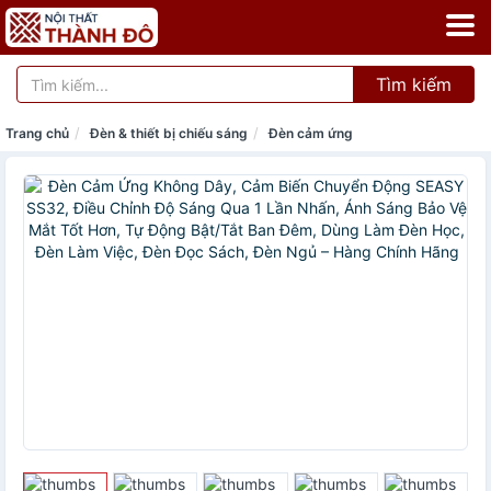
Tìm kiếm
Trang chủ
Đèn & thiết bị chiếu sáng
Đèn cảm ứng