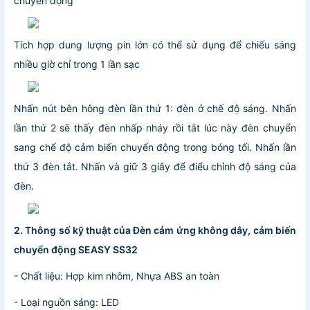
chuyển động
Tích hợp dung lượng pin lớn có thể sử dụng để chiếu sáng
nhiều giờ chỉ trong 1 lần sạc
Nhấn nút bên hông đèn lần thứ 1: đèn ở chế độ sáng. Nhấn
lần thứ 2 sẽ thấy đèn nhấp nháy rồi tắt lúc này đèn chuyển
sang chế độ cảm biến chuyển động trong bóng tối. Nhấn lần
thứ 3 đèn tắt. Nhấn và giữ 3 giây để điểu chỉnh độ sáng của
đèn.
2. Thông số kỹ thuật của
Đèn cảm ứng không dây, cảm biến
chuyển động SEASY SS32
- Chất liệu: Hợp kim nhôm, Nhựa ABS an toàn
- Loại nguồn sáng: LED