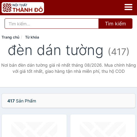
Tìm kiếm
Trang chủ
Từ khóa
đèn dán tường
(417)
Nơi bán đèn dán tường giá rẻ nhất tháng 08/2026. Mua chính hãng
với giá tốt nhất, giao hàng tận nhà miễn phí, thu hộ COD
417
Sản Phẩm