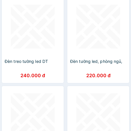
Đèn treo tường led DT
Đèn tường led, phòng ngủ,
240.000 đ
220.000 đ