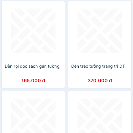
Đèn rọi đọc sách gắn tường
Đèn treo tường trang trí DT
165.000 đ
370.000 đ