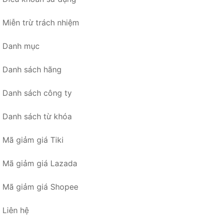
Miễn trừ trách nhiệm
Danh mục
Danh sách hãng
Danh sách công ty
Danh sách từ khóa
Mã giảm giá Tiki
Mã giảm giá Lazada
Mã giảm giá Shopee
Liên hệ