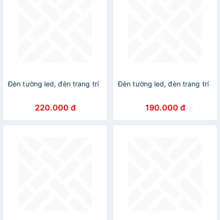
Đèn tường led, đèn trang trí
Đèn tường led, đèn trang trí
220.000 đ
190.000 đ