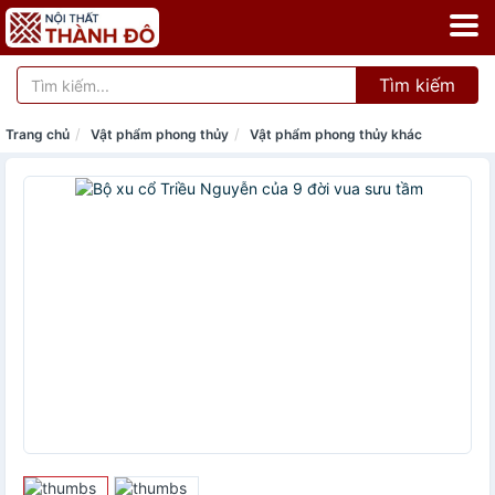
Tìm kiếm
Trang chủ
Vật phẩm phong thủy
Vật phẩm phong thủy khác