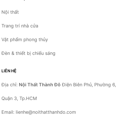
Nội thất
Trang trí nhà cửa
Vật phẩm phong thủy
Đèn & thiết bị chiếu sáng
LIÊN HỆ
Địa chỉ:
Nội Thất Thành Đô
Điện Biên Phủ, Phường 6,
Quận 3, Tp.HCM
Email: lienhe@noithatthanhdo.com