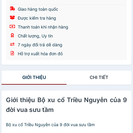
Giao hàng toàn quốc
Được kiểm tra hàng
Thanh toán khi nhận hàng
Chất lượng, Uy tín
7 ngày đổi trả dễ dàng
Hỗ trợ xuất hóa đơn đỏ
GIỚI THIỆU
CHI TIẾT
Giới thiệu Bộ xu cổ Triều Nguyễn của 9
đời vua sưu tầm
Bộ xu cổ Triều Nguyễn của 9 đời vua sưu tầm