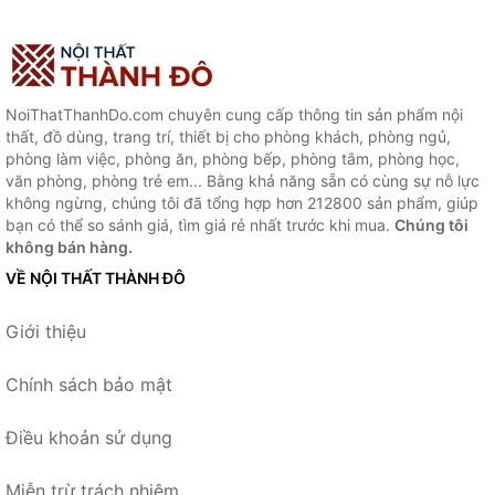
NoiThatThanhDo.com chuyên cung cấp thông tin sản phẩm nội
thất, đồ dùng, trang trí, thiết bị cho phòng khách, phòng ngủ,
phòng làm việc, phòng ăn, phòng bếp, phòng tắm, phòng học,
văn phòng, phòng trẻ em... Bằng khả năng sẵn có cùng sự nỗ lực
không ngừng, chúng tôi đã tổng hợp hơn 212800 sản phẩm, giúp
bạn có thể so sánh giá, tìm giá rẻ nhất trước khi mua.
Chúng tôi
không bán hàng.
VỀ NỘI THẤT THÀNH ĐÔ
Giới thiệu
Chính sách bảo mật
Điều khoản sử dụng
Miễn trừ trách nhiệm