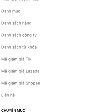
Danh mục
Danh sách hãng
Danh sách công ty
Danh sách từ khóa
Mã giảm giá Tiki
Mã giảm giá Lazada
Mã giảm giá Shopee
Liên hệ
CHUYÊN MỤC