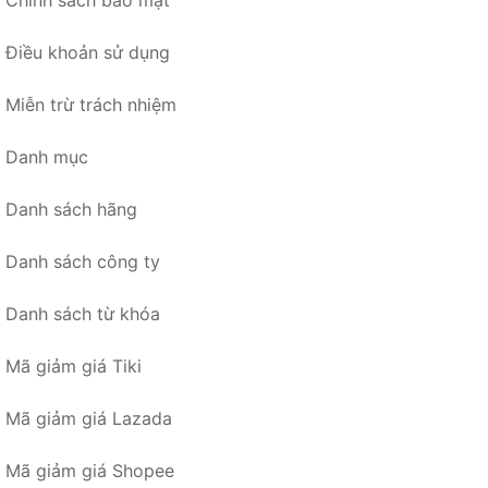
Chính sách bảo mật
Điều khoản sử dụng
Miễn trừ trách nhiệm
Danh mục
Danh sách hãng
Danh sách công ty
Danh sách từ khóa
Mã giảm giá Tiki
Mã giảm giá Lazada
Mã giảm giá Shopee