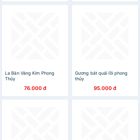
La Bàn Vàng Kim Phong
Gương bát quái lồi phong
Thủy
thủy
76.000 đ
95.000 đ