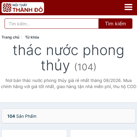
Tìm kiếm
Trang chủ
Từ khóa
thác nước phong
thủy
(104)
Nơi bán thác nước phong thủy giá rẻ nhất tháng 08/2026. Mua
chính hãng với giá tốt nhất, giao hàng tận nhà miễn phí, thu hộ COD
104
Sản Phẩm