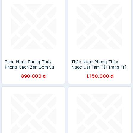
Thác Nước Phong Thủy
Thác Nước Phong Thủy
Phong Cách Zen Gốm Sứ
Ngọc Cát Tam Tài Trang Trí_
Cao Cấp_ Hàng Chính Hãng
Hàng chính hãng
890.000 đ
1.150.000 đ