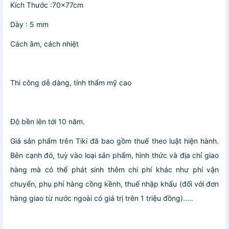
Kích Thước :70x77cm
Dày : 5 mm
Cách âm, cách nhiệt
Thi công dễ dàng, tính thẩm mỹ cao
Độ bền lên tới 10 năm.
Giá sản phẩm trên Tiki đã bao gồm thuế theo luật hiện hành.
Bên cạnh đó, tuỳ vào loại sản phẩm, hình thức và địa chỉ giao
hàng mà có thể phát sinh thêm chi phí khác như phí vận
chuyển, phụ phí hàng cồng kềnh, thuế nhập khẩu (đối với đơn
hàng giao từ nước ngoài có giá trị trên 1 triệu đồng).....