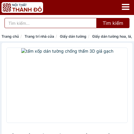
Tìm kiếm
Trang chủ
Trang trí nhà cửa
Giấy dán tường
Giấy dán tường hoa, lá, 