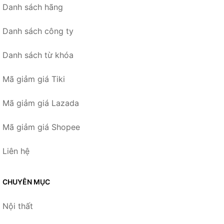
Danh sách hãng
Danh sách công ty
Danh sách từ khóa
Mã giảm giá Tiki
Mã giảm giá Lazada
Mã giảm giá Shopee
Liên hệ
CHUYÊN MỤC
Nội thất