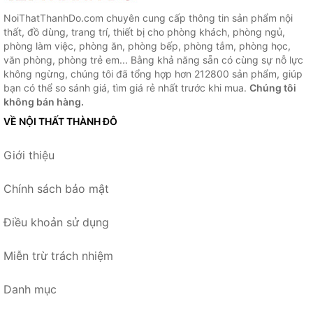
NoiThatThanhDo.com chuyên cung cấp thông tin sản phẩm nội
thất, đồ dùng, trang trí, thiết bị cho phòng khách, phòng ngủ,
phòng làm việc, phòng ăn, phòng bếp, phòng tắm, phòng học,
văn phòng, phòng trẻ em... Bằng khả năng sẵn có cùng sự nỗ lực
không ngừng, chúng tôi đã tổng hợp hơn 212800 sản phẩm, giúp
bạn có thể so sánh giá, tìm giá rẻ nhất trước khi mua.
Chúng tôi
không bán hàng.
VỀ NỘI THẤT THÀNH ĐÔ
Giới thiệu
Chính sách bảo mật
Điều khoản sử dụng
Miễn trừ trách nhiệm
Danh mục