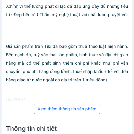
.Chính vì thế tượng phật di lặc đã đáp ứng đầy đủ những tiêu
trí ( Đẹp bền rẻ ) Thẩm mỹ nghệ thuật với chất lượng tuyệt vời
Giá sản phẩm trên Tiki đã bao gồm thuế theo luật hiện hành.
Bên cạnh đó, tuỳ vào loại sản phẩm, hình thức và địa chỉ giao
hàng mà có thể phát sinh thêm chi phí khác như phí vận
chuyển, phụ phí hàng cồng kềnh, thuế nhập khẩu (đối với đơn
hàng giao từ nước ngoài có giá trị trên 1 triệu đồng).....
Giá SHIBA
Xem thêm thông tin sản phẩm
Thông tin chi tiết