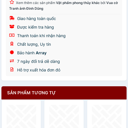
Xem thêm các sản phẩm
Vật phẩm phong thủy khác
bởi
Vua cờ
Tranh ảnh Đình Dũng
Giao hàng toàn quốc
Được kiểm tra hàng
Thanh toán khi nhận hàng
Chất lượng, Uy tín
Bảo hành
Array
7 ngày đổi trả dễ dàng
Hỗ trợ xuất hóa đơn đỏ
SẢN PHẨM TƯƠNG TỰ