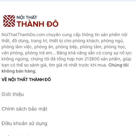
NoiThatThanhDo.com chuyên cung cấp thông tin sản phẩm nội
thất, đồ dùng, trang trí, thiết bị cho phòng khách, phòng ngủ,
phòng làm việc, phòng ăn, phòng bếp, phòng tắm, phòng học,
văn phòng, phòng trẻ em... Bằng khả năng sẵn có cùng sự nỗ lực
không ngừng, chúng tôi đã tổng hợp hơn 212800 sản phẩm, giúp
bạn có thể so sánh giá, tìm giá rẻ nhất trước khi mua.
Chúng tôi
không bán hàng.
VỀ NỘI THẤT THÀNH ĐÔ
Giới thiệu
Chính sách bảo mật
Điều khoản sử dụng