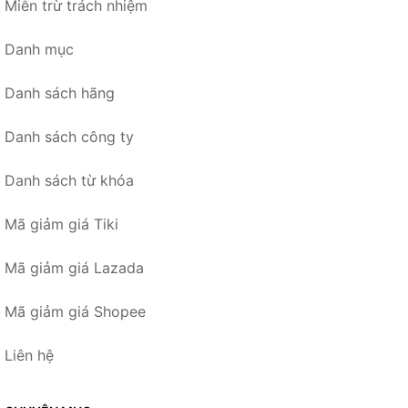
Miễn trừ trách nhiệm
Danh mục
Danh sách hãng
Danh sách công ty
Danh sách từ khóa
Mã giảm giá Tiki
Mã giảm giá Lazada
Mã giảm giá Shopee
Liên hệ