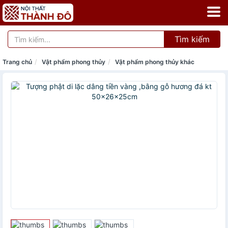
Tìm kiếm
Trang chủ
Vật phẩm phong thủy
Vật phẩm phong thủy khác