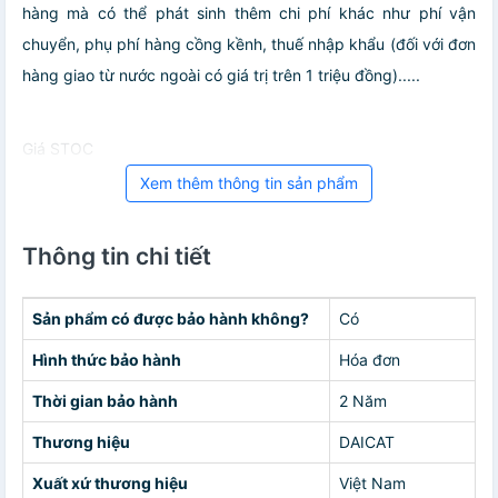
hàng mà có thể phát sinh thêm chi phí khác như phí vận
chuyển, phụ phí hàng cồng kềnh, thuế nhập khẩu (đối với đơn
hàng giao từ nước ngoài có giá trị trên 1 triệu đồng).....
Giá STOC
Xem thêm thông tin sản phẩm
Thông tin chi tiết
Sản phẩm có được bảo hành không?
Có
Hình thức bảo hành
Hóa đơn
Thời gian bảo hành
2 Năm
Thương hiệu
DAICAT
Xuất xứ thương hiệu
Việt Nam