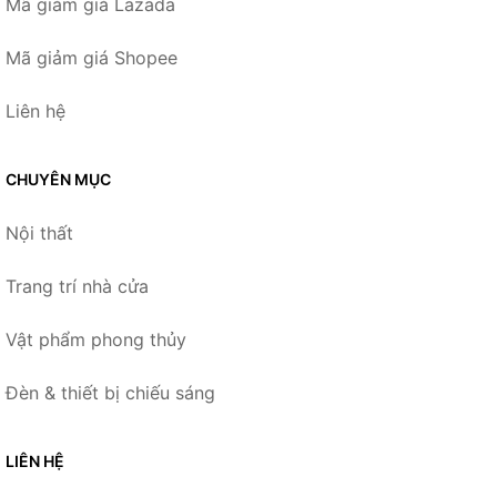
Mã giảm giá Lazada
Mã giảm giá Shopee
Liên hệ
CHUYÊN MỤC
Nội thất
Trang trí nhà cửa
Vật phẩm phong thủy
Đèn & thiết bị chiếu sáng
LIÊN HỆ