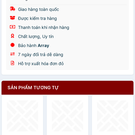
Giao hàng toàn quốc
Được kiểm tra hàng
Thanh toán khi nhận hàng
Chất lượng, Uy tín
Bảo hành
Array
7 ngày đổi trả dễ dàng
Hỗ trợ xuất hóa đơn đỏ
SẢN PHẨM TƯƠNG TỰ