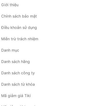
Giới thiệu
Chính sách bảo mật
Điều khoản sử dụng
Miễn trừ trách nhiệm
Danh mục
Danh sách hãng
Danh sách công ty
Danh sách từ khóa
Mã giảm giá Tiki