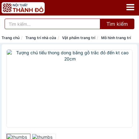
Tìm kiếm
Trang chủ
Trang trí nhà cửa
Vật phẩm trang trí
Mô hình trang trí