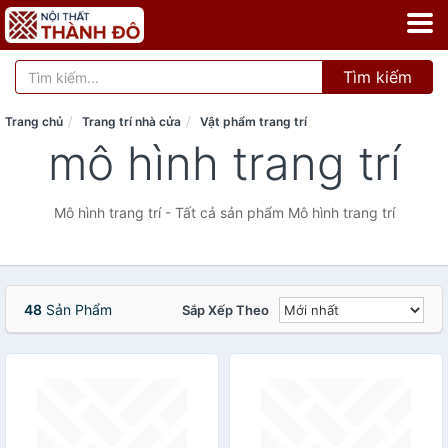
Tìm kiếm
Trang chủ
Trang trí nhà cửa
Vật phẩm trang trí
mô hình trang trí
Mô hình trang trí - Tất cả sản phẩm Mô hình trang trí
48
Sản Phẩm
Sắp Xếp Theo