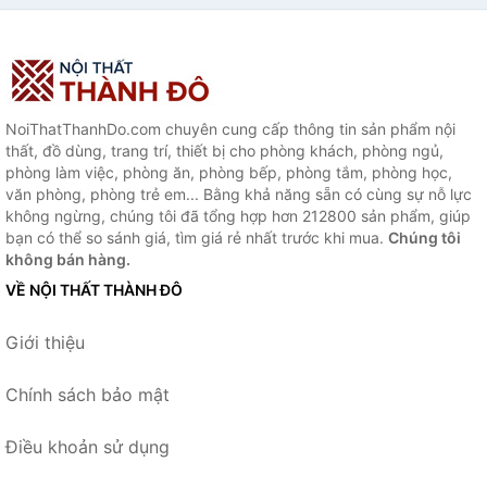
NoiThatThanhDo.com chuyên cung cấp thông tin sản phẩm nội
thất, đồ dùng, trang trí, thiết bị cho phòng khách, phòng ngủ,
phòng làm việc, phòng ăn, phòng bếp, phòng tắm, phòng học,
văn phòng, phòng trẻ em... Bằng khả năng sẵn có cùng sự nỗ lực
không ngừng, chúng tôi đã tổng hợp hơn 212800 sản phẩm, giúp
bạn có thể so sánh giá, tìm giá rẻ nhất trước khi mua.
Chúng tôi
không bán hàng.
VỀ NỘI THẤT THÀNH ĐÔ
Giới thiệu
Chính sách bảo mật
Điều khoản sử dụng