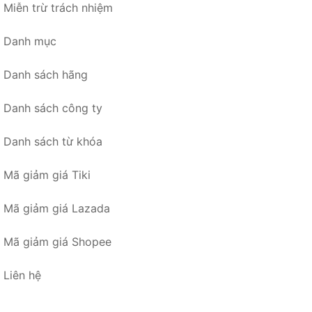
Miễn trừ trách nhiệm
Danh mục
Danh sách hãng
Danh sách công ty
Danh sách từ khóa
Mã giảm giá Tiki
Mã giảm giá Lazada
Mã giảm giá Shopee
Liên hệ