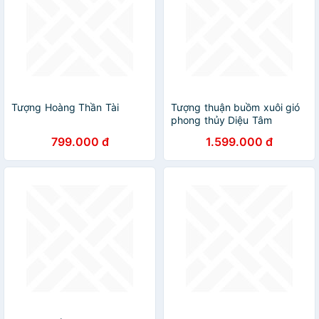
Tượng Hoàng Thần Tài
Tượng thuận buồm xuôi gió
phong thủy Diệu Tâm
799.000 đ
1.599.000 đ