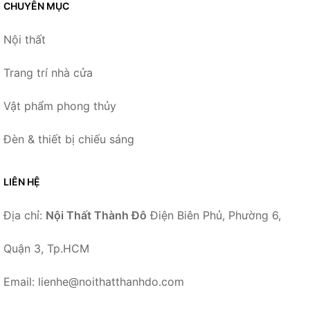
CHUYÊN MỤC
Nội thất
Trang trí nhà cửa
Vật phẩm phong thủy
Đèn & thiết bị chiếu sáng
LIÊN HỆ
Địa chỉ:
Nội Thất Thành Đô
Điện Biên Phủ, Phường 6,
Quận 3, Tp.HCM
Email: lienhe@noithatthanhdo.com