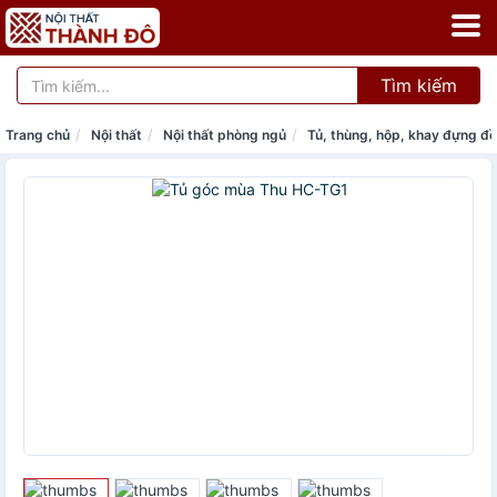
Tìm kiếm
Trang chủ
Nội thất
Nội thất phòng ngủ
Tủ, thùng, hộp, khay đựng đồ