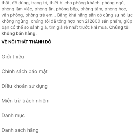
thất, đồ dùng, trang trí, thiết bị cho phòng khách, phòng ngủ,
phòng làm việc, phòng ăn, phòng bếp, phòng tắm, phòng học,
văn phòng, phòng trẻ em... Bằng khả năng sẵn có cùng sự nỗ lực
không ngừng, chúng tôi đã tổng hợp hơn 212800 sản phẩm, giúp
bạn có thể so sánh giá, tìm giá rẻ nhất trước khi mua.
Chúng tôi
không bán hàng.
VỀ NỘI THẤT THÀNH ĐÔ
Giới thiệu
Chính sách bảo mật
Điều khoản sử dụng
Miễn trừ trách nhiệm
Danh mục
Danh sách hãng