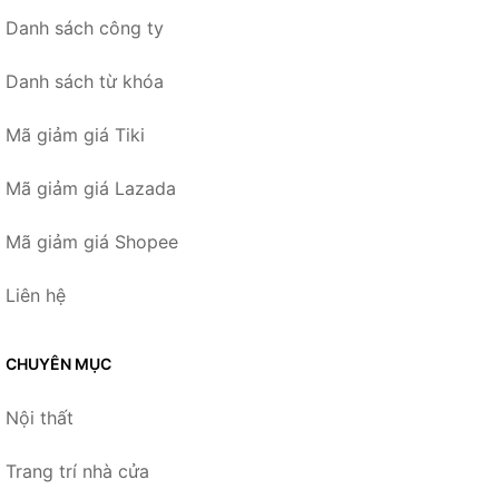
Danh sách công ty
Danh sách từ khóa
Mã giảm giá Tiki
Mã giảm giá Lazada
Mã giảm giá Shopee
Liên hệ
CHUYÊN MỤC
Nội thất
Trang trí nhà cửa