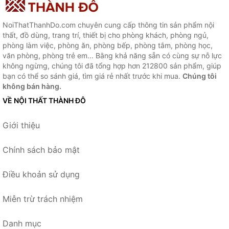
NoiThatThanhDo.com chuyên cung cấp thông tin sản phẩm nội
thất, đồ dùng, trang trí, thiết bị cho phòng khách, phòng ngủ,
phòng làm việc, phòng ăn, phòng bếp, phòng tắm, phòng học,
văn phòng, phòng trẻ em... Bằng khả năng sẵn có cùng sự nỗ lực
không ngừng, chúng tôi đã tổng hợp hơn 212800 sản phẩm, giúp
bạn có thể so sánh giá, tìm giá rẻ nhất trước khi mua.
Chúng tôi
không bán hàng.
VỀ NỘI THẤT THÀNH ĐÔ
Giới thiệu
Chính sách bảo mật
Điều khoản sử dụng
Miễn trừ trách nhiệm
Danh mục