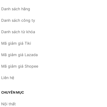
Danh sách hãng
Danh sách công ty
Danh sách từ khóa
Mã giảm giá Tiki
Mã giảm giá Lazada
Mã giảm giá Shopee
Liên hệ
CHUYÊN MỤC
Nội thất