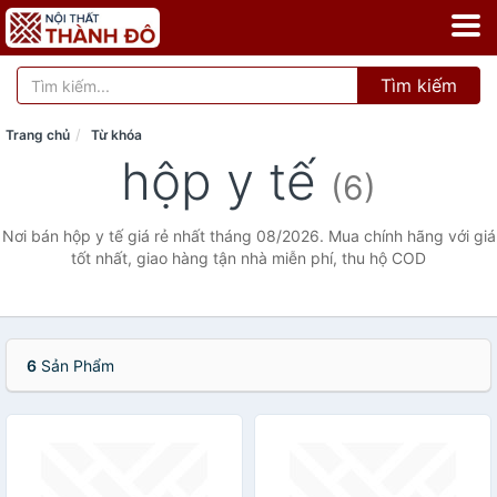
Tìm kiếm
Trang chủ
Từ khóa
hộp y tế
(6)
Nơi bán hộp y tế giá rẻ nhất tháng 08/2026. Mua chính hãng với giá
tốt nhất, giao hàng tận nhà miễn phí, thu hộ COD
6
Sản Phẩm