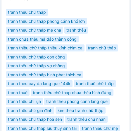
tranh thêu chữ thập
tranh thêu chữ thập phong cảnh khổ lớn
tranh thêu chữ thập mẹ cha
tranh thêu
tranh chưa thêu mã đáo thành công
tranh thiêu chữ thập thiêu kính chim ca
tranh chữ thập
tranh thêu chứ thập con công
tranh thêu chữ thập vợ chồng
tranh thêu chữ thập hinh phat thich ca
tranh theu cay da lang que 144k
tranh thuê chữ thập
tranh thuê
tranh thêu chữ thap chua thêu hình đứng
tranh thêu chỉ lụa
tranh theu phong canh lang que
tranh thêu chữ gia đình
kim thêu tranh chữ thập
tranh thêu chữ thập hoa sen
tranh thêu chu nhan
tranh theu chu thap luu thuy sinh tai
tranh thieu chữ mẹ