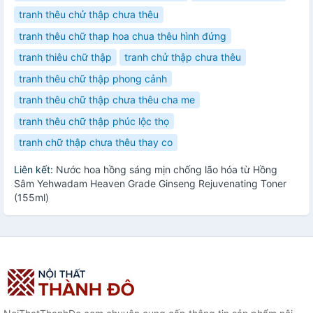
tranh thêu chử thập chưa thêu
tranh thêu chữ thap hoa chua thêu hình đứng
tranh thiêu chữ thập
tranh chử thập chưa thêu
tranh thêu chữ thập phong cảnh
tranh thêu chữ thập chưa thêu cha me
tranh thêu chữ thập phúc lộc thọ
tranh chữ thập chưa thêu thay co
Liên kết:
Nước hoa hồng sáng mịn chống lão hóa từ Hồng
Sâm Yehwadam Heaven Grade Ginseng Rejuvenating Toner
(155ml)