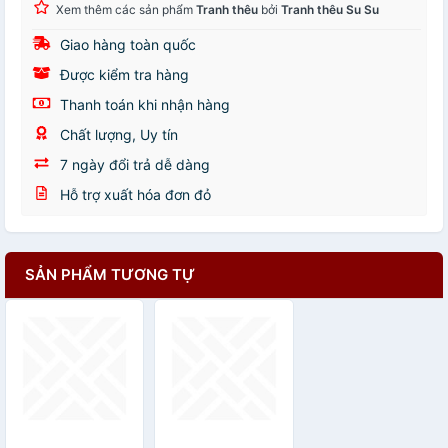
Xem thêm các sản phẩm
Tranh thêu
bởi
Tranh thêu Su Su
Giao hàng toàn quốc
Được kiểm tra hàng
Thanh toán khi nhận hàng
Chất lượng, Uy tín
7 ngày đổi trả dễ dàng
Hỗ trợ xuất hóa đơn đỏ
SẢN PHẨM TƯƠNG TỰ