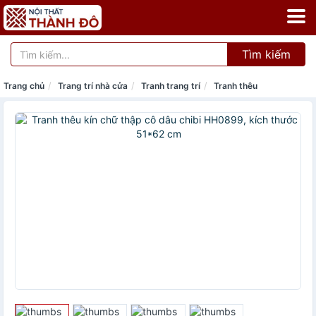
Tìm kiếm
Trang chủ
Trang trí nhà cửa
Tranh trang trí
Tranh thêu