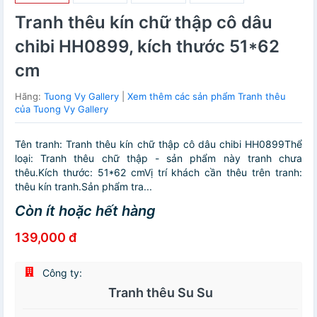
Tranh thêu kín chữ thập cô dâu
chibi HH0899, kích thước 51*62
cm
Hãng:
Tuong Vy Gallery
|
Xem thêm các sản phẩm Tranh thêu
của Tuong Vy Gallery
Tên tranh: Tranh thêu kín chữ thập cô dâu chibi HH0899Thể
loại: Tranh thêu chữ thập - sản phẩm này tranh chưa
thêu.Kích thước: 51*62 cmVị trí khách cần thêu trên tranh:
thêu kín tranh.Sản phẩm tra...
Còn ít hoặc hết hàng
139,000 đ
Công ty:
Tranh thêu Su Su