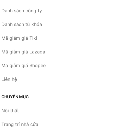
Danh sách công ty
Danh sách từ khóa
Mã giảm giá Tiki
Mã giảm giá Lazada
Mã giảm giá Shopee
Liên hệ
CHUYÊN MỤC
Nội thất
Trang trí nhà cửa