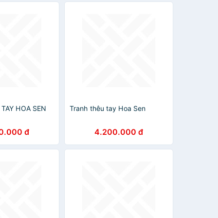
 TAY HOA SEN
Tranh thêu tay Hoa Sen
0.000 đ
4.200.000 đ