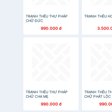
TRANH THÊU THƯ PHÁP
TRANH THÊU H
CHỮ ĐỨC
990.000 đ
3.500.
TRANH THÊU THƯ PHÁP
TRANH THÊU T
CHỮ CHA MẸ
CHỮ PHÁT LỘC
990.000 đ
990.0