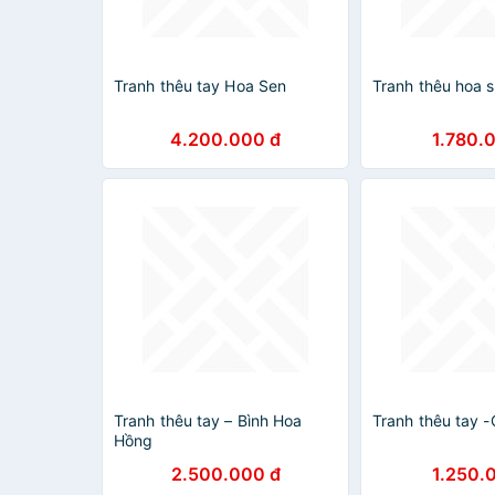
Tranh thêu tay Hoa Sen
Tranh thêu hoa 
4.200.000 đ
1.780.
Tranh thêu tay – Bình Hoa
Tranh thêu tay -
Hồng
2.500.000 đ
1.250.