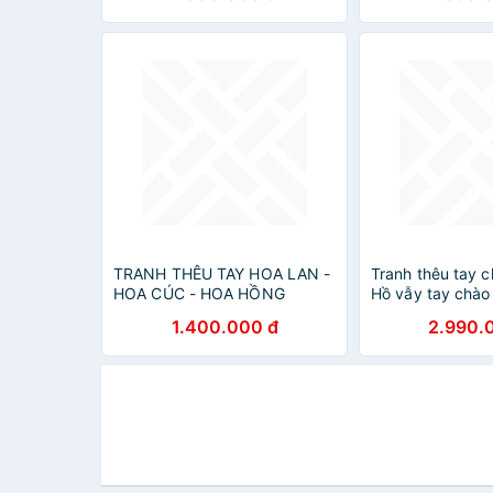
TRANH THÊU TAY HOA LAN -
Tranh thêu tay c
HOA CÚC - HOA HỒNG
Hồ vẫy tay chào
1.400.000 đ
2.990.