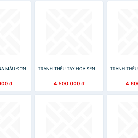
OA MẪU ĐƠN
TRANH THÊU TAY HOA SEN
TRANH THÊU
000 đ
4.500.000 đ
4.60