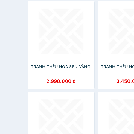
TRANH THÊU HOA SEN VÀNG
TRANH THÊU H
2.990.000 đ
3.450.