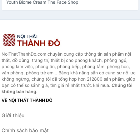
Youth Biome Cream The Face Shop
NoiThatThanhDo.com chuyên cung cấp thông tin sản phẩm nội
thất, đồ dùng, trang trí, thiết bị cho phòng khách, phòng ngủ,
phòng làm việc, phòng ăn, phòng bếp, phòng tắm, phòng học,
văn phòng, phòng trẻ em... Bằng khả năng sẵn có cùng sự nỗ lực
không ngừng, chúng tôi đã tổng hợp hơn 212800 sản phẩm, giúp
bạn có thể so sánh giá, tìm giá rẻ nhất trước khi mua.
Chúng tôi
không bán hàng.
VỀ NỘI THẤT THÀNH ĐÔ
Giới thiệu
Chính sách bảo mật