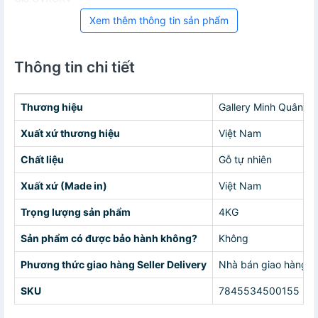
Xem thêm thông tin sản phẩm
Thông tin chi tiết
Thương hiệu
Gallery Minh Quân
Xuất xứ thương hiệu
Việt Nam
Chất liệu
Gỗ tự nhiên
Xuất xứ (Made in)
Việt Nam
Trọng lượng sản phẩm
4KG
Sản phẩm có được bảo hành không?
Không
Phương thức giao hàng Seller Delivery
Nhà bán giao hàng c
SKU
7845534500155