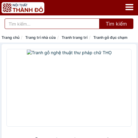
Tìm kiếm
Trang chủ
Trang trí nhà cửa
Tranh trang trí
Tranh gỗ đục chạm