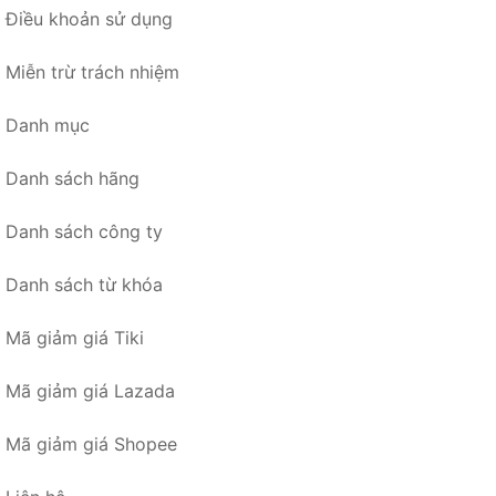
Điều khoản sử dụng
Miễn trừ trách nhiệm
Danh mục
Danh sách hãng
Danh sách công ty
Danh sách từ khóa
Mã giảm giá Tiki
Mã giảm giá Lazada
Mã giảm giá Shopee