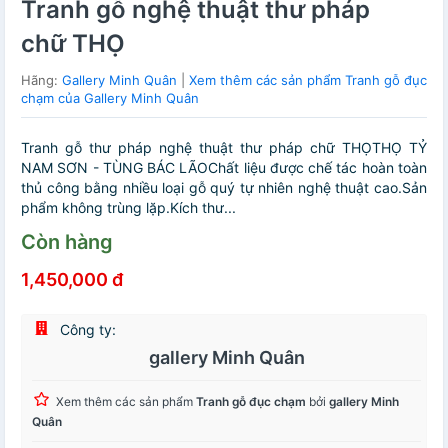
Tranh gỗ nghệ thuật thư pháp
chữ THỌ
Hãng:
Gallery Minh Quân
|
Xem thêm các sản phẩm Tranh gỗ đục
chạm của Gallery Minh Quân
Tranh gỗ thư pháp nghệ thuật thư pháp chữ THỌTHỌ TỶ
NAM SƠN - TÙNG BÁC LÃOChất liệu được chế tác hoàn toàn
thủ công bằng nhiều loại gỗ quý tự nhiên nghệ thuật cao.Sản
phẩm không trùng lặp.Kích thư...
Còn hàng
1,450,000 đ
Công ty:
gallery Minh Quân
Xem thêm các sản phẩm
Tranh gỗ đục chạm
bởi
gallery Minh
Quân