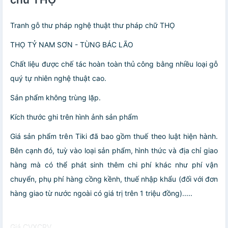
Tranh gỗ thư pháp nghệ thuật thư pháp chữ THỌ
THỌ TỶ NAM SƠN - TÙNG BÁC LÃO
Chất liệu được chế tác hoàn toàn thủ công bằng nhiều loại gỗ
quý tự nhiên nghệ thuật cao.
Sản phẩm không trùng lặp.
Kích thước ghi trên hình ảnh sản phẩm
Giá sản phẩm trên Tiki đã bao gồm thuế theo luật hiện hành.
Bên cạnh đó, tuỳ vào loại sản phẩm, hình thức và địa chỉ giao
hàng mà có thể phát sinh thêm chi phí khác như phí vận
chuyển, phụ phí hàng cồng kềnh, thuế nhập khẩu (đối với đơn
hàng giao từ nước ngoài có giá trị trên 1 triệu đồng).....
Giá CVXCRV