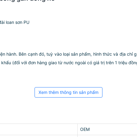
đài loan sơn PU
iện hành. Bên cạnh đó, tuỳ vào loại sản phẩm, hình thức và địa chỉ 
ẩu (đối với đơn hàng giao từ nước ngoài có giá trị trên 1 triệu đồng)
Xem thêm thông tin sản phẩm
OEM