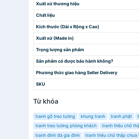
Xuất xứ thương hiệu
Chất liệu
Kích thước (Dài x Rộng x Cao)
Xuất xứ (Made in)
Trọng lượng sản phẩm
Sản phẩm có được bảo hành không?
Phương thức giao hàng Seller Delivery
SKU
Từ khóa
tranh gỗ treo tường
khung tranh
tranh phật
tranh treo tường phòng khách
tranh thêu chữ th
tranh đính đá gia đình
tranh thêu chử thập chưa 