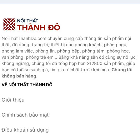
NoiThatThanhDo.com chuyên cung cấp thông tin sản phẩm nội
thất, đồ dùng, trang trí, thiết bị cho phòng khách, phòng ngủ,
phòng làm việc, phòng ăn, phòng bếp, phòng tắm, phòng học,
văn phòng, phòng trẻ em... Bằng khả năng sẵn có cùng sự nỗ lực
không ngừng, chúng tôi đã tổng hợp hơn 212800 sản phẩm, giúp
bạn có thể so sánh giá, tìm giá rẻ nhất trước khi mua.
Chúng tôi
không bán hàng.
VỀ NỘI THẤT THÀNH ĐÔ
Giới thiệu
Chính sách bảo mật
Điều khoản sử dụng