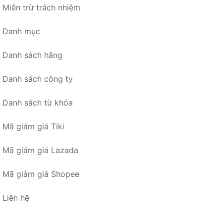
Miễn trừ trách nhiệm
Danh mục
Danh sách hãng
Danh sách công ty
Danh sách từ khóa
Mã giảm giá Tiki
Mã giảm giá Lazada
Mã giảm giá Shopee
Liên hệ