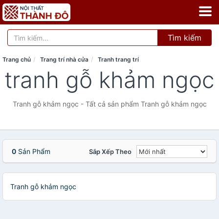
Tìm kiếm
Trang chủ
Trang trí nhà cửa
Tranh trang trí
tranh gỗ khảm ngọc
Tranh gỗ khảm ngọc - Tất cả sản phẩm Tranh gỗ khảm ngọc
0
Sản Phẩm
Sắp Xếp Theo
Tranh gỗ khảm ngọc