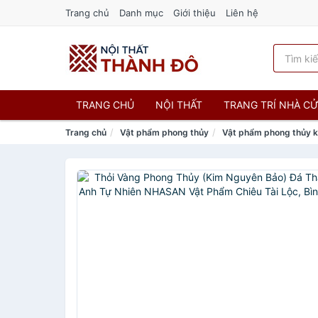
Trang chủ
Danh mục
Giới thiệu
Liên hệ
TRANG CHỦ
NỘI THẤT
TRANG TRÍ NHÀ C
Trang chủ
Vật phẩm phong thủy
Vật phẩm phong thủy 