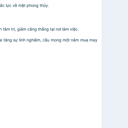
đắc lực về mặt phong thủy.
tâm trí, giảm căng thẳng tại nơi làm việc.
 gia tăng sự linh nghiệm, cầu mong một năm mua may