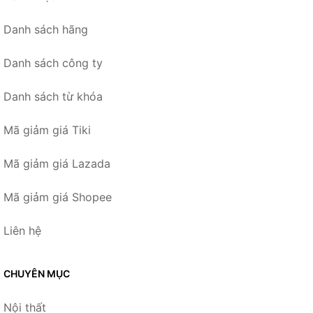
Danh sách hãng
Danh sách công ty
Danh sách từ khóa
Mã giảm giá Tiki
Mã giảm giá Lazada
Mã giảm giá Shopee
Liên hệ
CHUYÊN MỤC
Nội thất