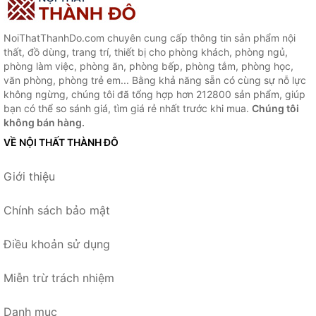
NoiThatThanhDo.com chuyên cung cấp thông tin sản phẩm nội
thất, đồ dùng, trang trí, thiết bị cho phòng khách, phòng ngủ,
phòng làm việc, phòng ăn, phòng bếp, phòng tắm, phòng học,
văn phòng, phòng trẻ em... Bằng khả năng sẵn có cùng sự nỗ lực
không ngừng, chúng tôi đã tổng hợp hơn 212800 sản phẩm, giúp
bạn có thể so sánh giá, tìm giá rẻ nhất trước khi mua.
Chúng tôi
không bán hàng.
VỀ NỘI THẤT THÀNH ĐÔ
Giới thiệu
Chính sách bảo mật
Điều khoản sử dụng
Miễn trừ trách nhiệm
Danh mục