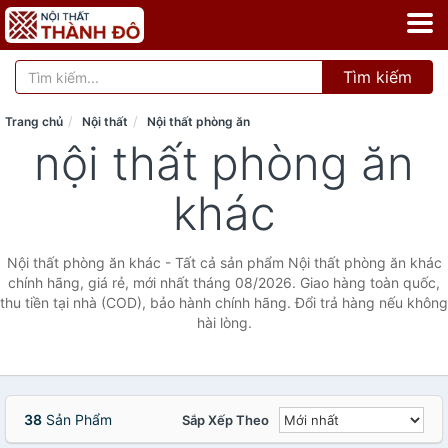
Tìm kiếm
Trang chủ
Nội thất
Nội thất phòng ăn
nội thất phòng ăn
khác
Nội thất phòng ăn khác - Tất cả sản phẩm Nội thất phòng ăn khác
chính hãng, giá rẻ, mới nhất tháng 08/2026. Giao hàng toàn quốc,
thu tiền tại nhà (COD), bảo hành chính hãng. Đổi trả hàng nếu không
hài lòng.
38
Sản Phẩm
Sắp Xếp Theo