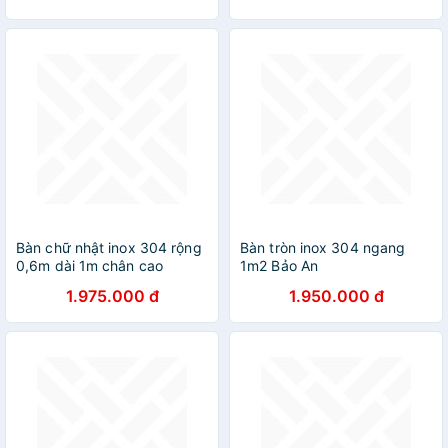
Bàn chữ nhật inox 304 rộng
Bàn tròn inox 304 ngang
0,6m dài 1m chân cao
1m2 Bảo An
1.975.000 đ
1.950.000 đ