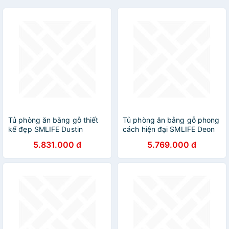
Tủ phòng ăn bằng gỗ thiết
Tủ phòng ăn bằng gỗ phong
kế đẹp SMLIFE Dustin
cách hiện đại SMLIFE Deon
5.831.000 đ
5.769.000 đ