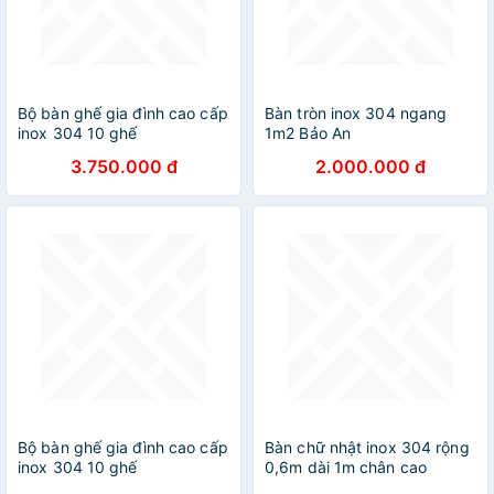
Bộ bàn ghế gia đình cao cấp
Bàn tròn inox 304 ngang
inox 304 10 ghế
1m2 Bảo An
3.750.000 đ
2.000.000 đ
Bộ bàn ghế gia đình cao cấp
Bàn chữ nhật inox 304 rộng
inox 304 10 ghế
0,6m dài 1m chân cao