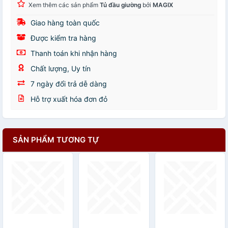
Xem thêm các sản phẩm
Tủ đầu giường
bởi
MAGIX
Giao hàng toàn quốc
Được kiểm tra hàng
Thanh toán khi nhận hàng
Chất lượng, Uy tín
7 ngày đổi trả dễ dàng
Hỗ trợ xuất hóa đơn đỏ
SẢN PHẨM TƯƠNG TỰ