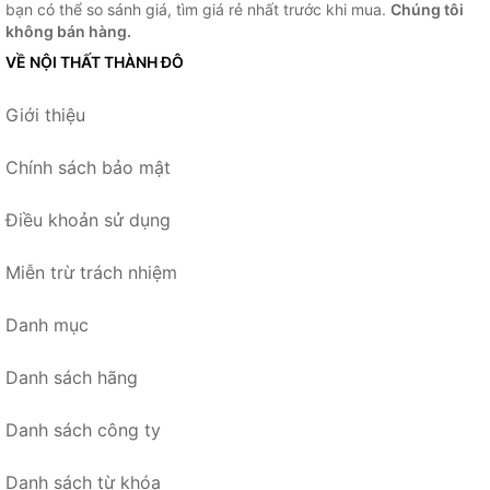
bạn có thể so sánh giá, tìm giá rẻ nhất trước khi mua.
Chúng tôi
không bán hàng.
VỀ NỘI THẤT THÀNH ĐÔ
Giới thiệu
Chính sách bảo mật
Điều khoản sử dụng
Miễn trừ trách nhiệm
Danh mục
Danh sách hãng
Danh sách công ty
Danh sách từ khóa