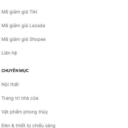
Mã giảm giá Tiki
Mã giảm giá Lazada
Mã giảm giá Shopee
Liên hệ
CHUYÊN MỤC
Nội thất
Trang trí nhà cửa
Vật phẩm phong thủy
Đèn & thiết bị chiếu sáng