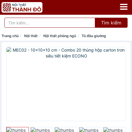
Tìm kiếm
Trang chủ
Nội thất
Nội thất phòng ngủ
Tủ đầu giường