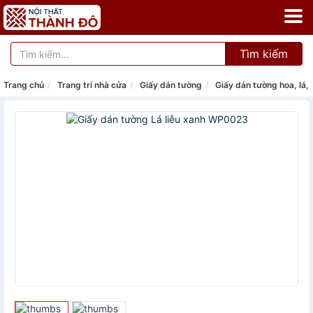
Tìm kiếm
Trang chủ
Trang trí nhà cửa
Giấy dán tường
Giấy dán tường hoa, lá, 