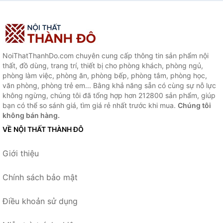
NoiThatThanhDo.com chuyên cung cấp thông tin sản phẩm nội
thất, đồ dùng, trang trí, thiết bị cho phòng khách, phòng ngủ,
phòng làm việc, phòng ăn, phòng bếp, phòng tắm, phòng học,
văn phòng, phòng trẻ em... Bằng khả năng sẵn có cùng sự nỗ lực
không ngừng, chúng tôi đã tổng hợp hơn 212800 sản phẩm, giúp
bạn có thể so sánh giá, tìm giá rẻ nhất trước khi mua.
Chúng tôi
không bán hàng.
VỀ NỘI THẤT THÀNH ĐÔ
Giới thiệu
Chính sách bảo mật
Điều khoản sử dụng