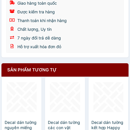
Giao hàng toàn quốc
Được kiểm tra hàng
Thanh toán khi nhận hàng
Chất lượng, Uy tín
7 ngày đổi trả dễ dàng
Hỗ trợ xuất hóa đơn đỏ
SẢN PHẨM TƯƠNG TỰ
Decal dán tường
Decal dán tường
Decal dán tường
nguyên miếng
các con vật
kết hợp Happy