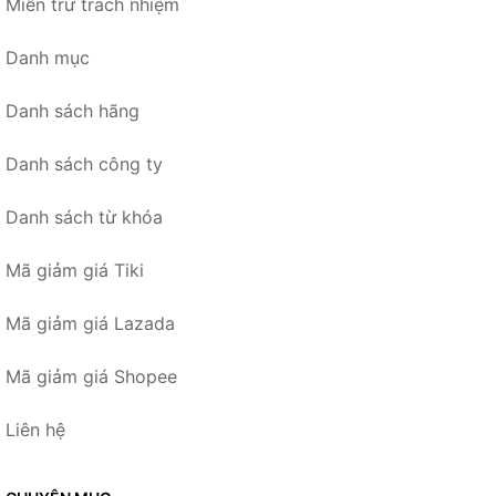
Miễn trừ trách nhiệm
Danh mục
Danh sách hãng
Danh sách công ty
Danh sách từ khóa
Mã giảm giá Tiki
Mã giảm giá Lazada
Mã giảm giá Shopee
Liên hệ