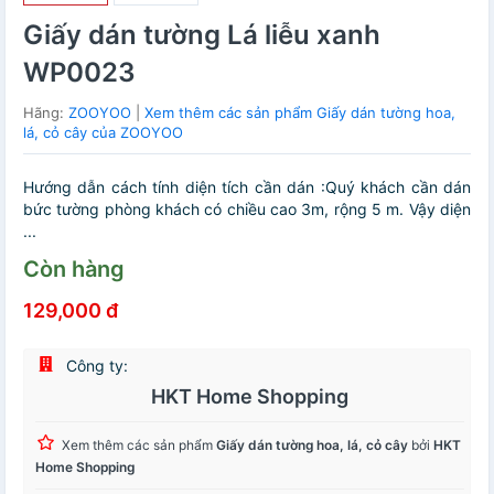
Giấy dán tường Lá liễu xanh
WP0023
Hãng:
ZOOYOO
|
Xem thêm các sản phẩm Giấy dán tường hoa,
lá, cỏ cây của ZOOYOO
Hướng dẫn cách tính diện tích cần dán :Quý khách cần dán
bức tường phòng khách có chiều cao 3m, rộng 5 m. Vậy diện
...
Còn hàng
129,000 đ
Công ty:
HKT Home Shopping
Xem thêm các sản phẩm
Giấy dán tường hoa, lá, cỏ cây
bởi
HKT
Home Shopping