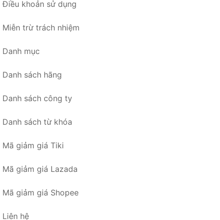
Điều khoản sử dụng
Miễn trừ trách nhiệm
Danh mục
Danh sách hãng
Danh sách công ty
Danh sách từ khóa
Mã giảm giá Tiki
Mã giảm giá Lazada
Mã giảm giá Shopee
Liên hệ