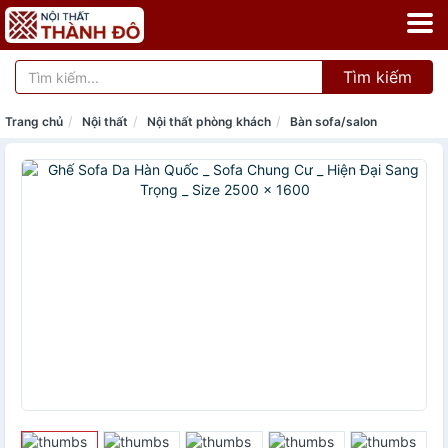
Tìm kiếm
Trang chủ
Nội thất
Nội thất phòng khách
Bàn sofa/salon