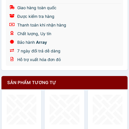
Giao hàng toàn quốc
Được kiểm tra hàng
Thanh toán khi nhận hàng
Chất lượng, Uy tín
Bảo hành
Array
7 ngày đổi trả dễ dàng
Hỗ trợ xuất hóa đơn đỏ
SẢN PHẨM TƯƠNG TỰ