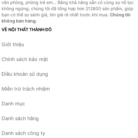
văn phòng, phòng trẻ em... Bằng khả năng sẵn có cùng sự nỗ lực
không ngừng, chúng tôi đã tổng hợp hơn 212800 sản phẩm, giúp
bạn có thể so sánh giá, tìm giá rẻ nhất trước khi mua.
Chúng tôi
không bán hàng.
VỀ NỘI THẤT THÀNH ĐÔ
Giới thiệu
Chính sách bảo mật
Điều khoản sử dụng
Miễn trừ trách nhiệm
Danh mục
Danh sách hãng
Danh sách công ty