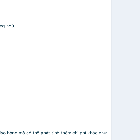
ờng ngủ.
giao hàng mà có thể phát sinh thêm chi phí khác như