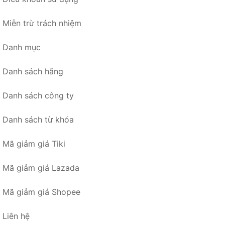
Miễn trừ trách nhiệm
Danh mục
Danh sách hãng
Danh sách công ty
Danh sách từ khóa
Mã giảm giá Tiki
Mã giảm giá Lazada
Mã giảm giá Shopee
Liên hệ