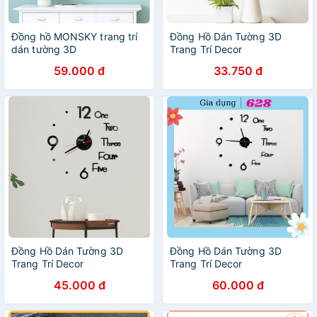
Đồng hồ MONSKY trang trí
Đồng Hồ Dán Tường 3D
dán tường 3D
Trang Trí Decor
59.000 đ
33.750 đ
Đồng Hồ Dán Tường 3D
Đồng Hồ Dán Tường 3D
Trang Trí Decor
Trang Trí Decor
45.000 đ
60.000 đ