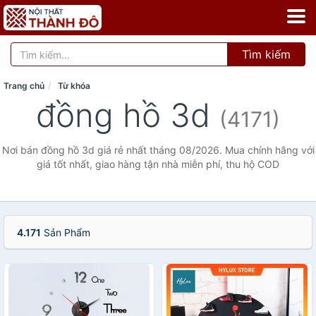
Tìm kiếm
Trang chủ
Từ khóa
đồng hồ 3d
(4171)
Nơi bán đồng hồ 3d giá rẻ nhất tháng 08/2026. Mua chính hãng với
giá tốt nhất, giao hàng tận nhà miễn phí, thu hộ COD
4.171
Sản Phẩm