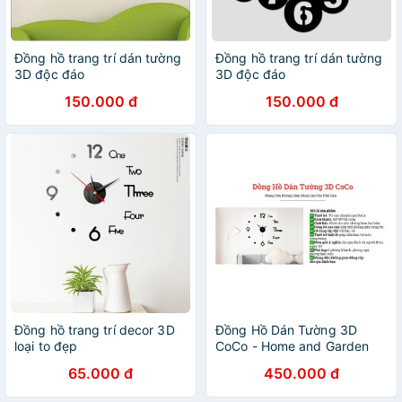
Đồng hồ trang trí dán tường
Đồng hồ trang trí dán tường
3D độc đáo
3D độc đáo
150.000 đ
150.000 đ
Đồng hồ trang trí decor 3D
Đồng Hồ Dán Tường 3D
loại to đẹp
CoCo - Home and Garden
65.000 đ
450.000 đ