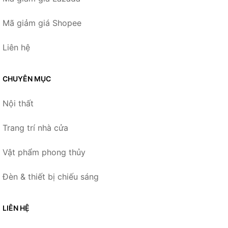
Mã giảm giá Shopee
Liên hệ
CHUYÊN MỤC
Nội thất
Trang trí nhà cửa
Vật phẩm phong thủy
Đèn & thiết bị chiếu sáng
LIÊN HỆ