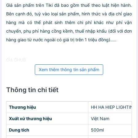
Giá sản phẩm trên Tiki đã bao gồm thuế theo luật hiện hành.
Bên cạnh đó, tuỳ vào loại sản phẩm, hình thức và địa chỉ giao
hàng mà có thể phát sinh thêm chi phí khác như phí vận
chuyển, phụ phí hàng cồng kềnh, thuế nhập khẩu (đối với đơn
hàng giao từ nước ngoài có giá trị trên 1 triệu đồng).....
Giá GHUB
Xem thêm thông tin sản phẩm
Thông tin chi tiết
Thương hiệu
HH HA HIEP LIGHTING
Xuất xứ thương hiệu
Việt Nam
Dung tích
500ml