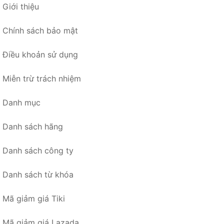
Giới thiệu
Chính sách bảo mật
Điều khoản sử dụng
Miễn trừ trách nhiệm
Danh mục
Danh sách hãng
Danh sách công ty
Danh sách từ khóa
Mã giảm giá Tiki
Mã giảm giá Lazada