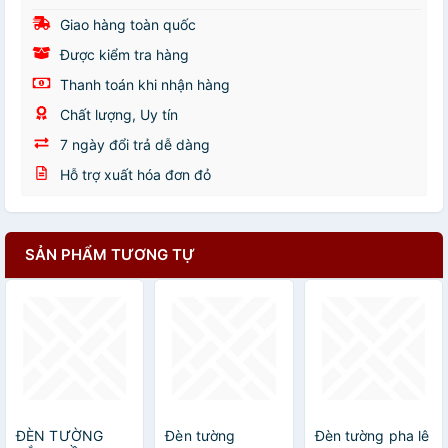
Giao hàng toàn quốc
Được kiểm tra hàng
Thanh toán khi nhận hàng
Chất lượng, Uy tín
7 ngày đổi trả dễ dàng
Hỗ trợ xuất hóa đơn đỏ
SẢN PHẨM TƯƠNG TỰ
ĐÈN TƯỜNG
Đèn tường
Đèn tường pha lê