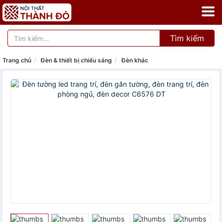
Tìm kiếm
Trang chủ
Đèn & thiết bị chiếu sáng
Đèn khác