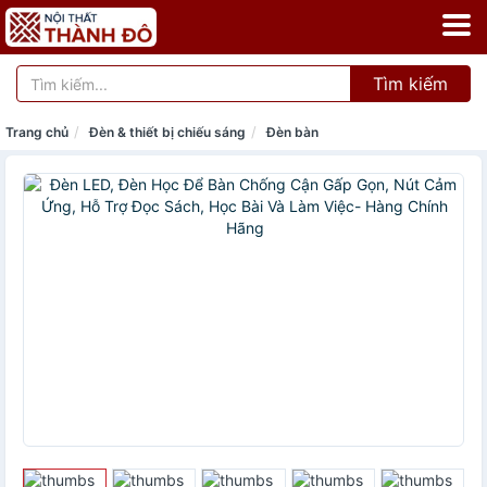
Tìm kiếm
Trang chủ
Đèn & thiết bị chiếu sáng
Đèn bàn