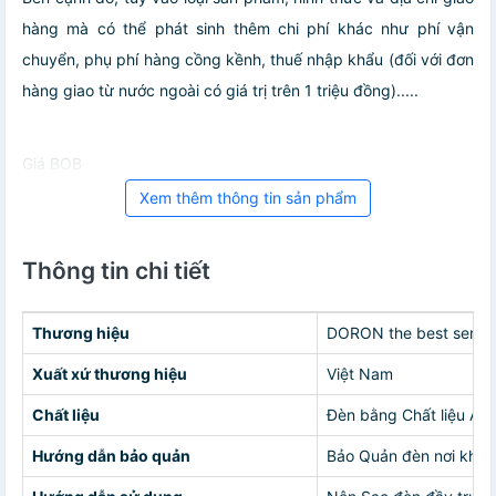
hàng mà có thể phát sinh thêm chi phí khác như phí vận
chuyển, phụ phí hàng cồng kềnh, thuế nhập khẩu (đối với đơn
hàng giao từ nước ngoài có giá trị trên 1 triệu đồng).....
Giá BOB
Xem thêm thông tin sản phẩm
Thông tin chi tiết
Thương hiệu
DORON the best servi
Xuất xứ thương hiệu
Việt Nam
Chất liệu
Đèn bằng Chất liệu AB
Hướng dẫn bảo quản
Bảo Quản đèn nơi khô 