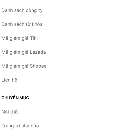
Danh sách công ty
Danh sách từ khóa
Mã giảm giá Tiki
Mã giảm giá Lazada
Mã giảm giá Shopee
Liên hệ
CHUYÊN MỤC
Nội thất
Trang trí nhà cửa