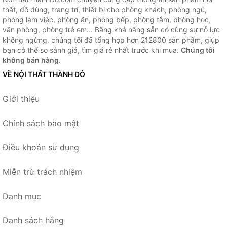
thất, đồ dùng, trang trí, thiết bị cho phòng khách, phòng ngủ,
phòng làm việc, phòng ăn, phòng bếp, phòng tắm, phòng học,
văn phòng, phòng trẻ em... Bằng khả năng sẵn có cùng sự nỗ lực
không ngừng, chúng tôi đã tổng hợp hơn 212800 sản phẩm, giúp
bạn có thể so sánh giá, tìm giá rẻ nhất trước khi mua.
Chúng tôi
không bán hàng.
VỀ NỘI THẤT THÀNH ĐÔ
Giới thiệu
Chính sách bảo mật
Điều khoản sử dụng
Miễn trừ trách nhiệm
Danh mục
Danh sách hãng