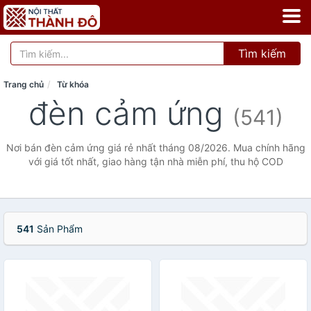
Tìm kiếm
Trang chủ
Từ khóa
đèn cảm ứng
(541)
Nơi bán đèn cảm ứng giá rẻ nhất tháng 08/2026. Mua chính hãng
với giá tốt nhất, giao hàng tận nhà miễn phí, thu hộ COD
541
Sản Phẩm