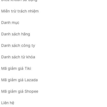
Miễn trừ trách nhiệm
Danh mục
Danh sách hãng
Danh sách công ty
Danh sách từ khóa
Mã giảm giá Tiki
Mã giảm giá Lazada
Mã giảm giá Shopee
Liên hệ