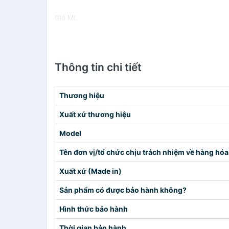
Giá ML
Thông tin chi tiết
Thương hiệu
Xuất xứ thương hiệu
Model
Tên đơn vị/tổ chức chịu trách nhiệm về hàng hóa
Xuất xứ (Made in)
Sản phẩm có được bảo hành không?
Hình thức bảo hành
Thời gian bảo hành