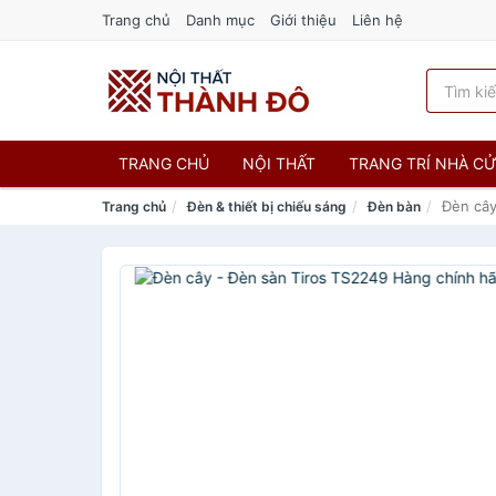
Trang chủ
Danh mục
Giới thiệu
Liên hệ
TRANG CHỦ
NỘI THẤT
TRANG TRÍ NHÀ C
Đèn cây
Trang chủ
Đèn & thiết bị chiếu sáng
Đèn bàn