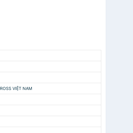
IROSS VIỆT NAM