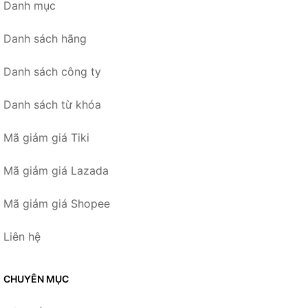
Danh mục
Danh sách hãng
Danh sách công ty
Danh sách từ khóa
Mã giảm giá Tiki
Mã giảm giá Lazada
Mã giảm giá Shopee
Liên hệ
CHUYÊN MỤC