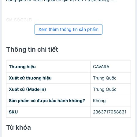
Giá GOOGLB
Xem thêm thông tin sản phẩm
Thông tin chi tiết
Thương hiệu
CAVARA
Xuất xứ thương hiệu
Trung Quốc
Xuất xứ (Made in)
Trung Quốc
Sản phẩm có được bảo hành không?
Không
SKU
2363717068831
Từ khóa