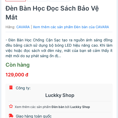
Đèn Bàn Học Đọc Sách Bảo Vệ
Mắt
Hãng:
CAVARA
|
Xem thêm các sản phẩm Đèn bàn của CAVARA
- Đèn Bàn Học Chống Cận Sạc tạo ra nguồn ánh sáng đồng
đều bằng cách sử dụng bộ bóng LED hiệu năng cao. Khi làm
việc hoặc đọc sách với đèn này, mắt của bạn sẽ cảm thấy ít
mệt mỏi do sự phát sáng ổn đị...
Còn hàng
129,000 đ
Công ty:
Luckky Shop
Xem thêm các sản phẩm
Đèn bàn
bởi
Luckky Shop
Giao hàng toàn quốc