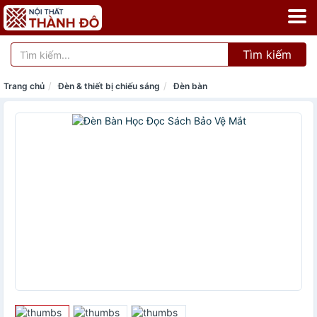
Tìm kiếm
Trang chủ
Đèn & thiết bị chiếu sáng
Đèn bàn