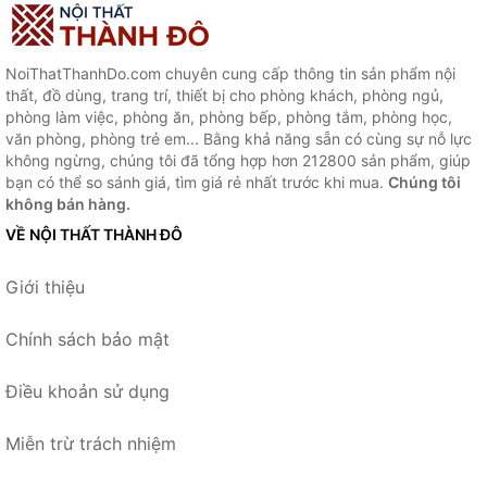
NoiThatThanhDo.com chuyên cung cấp thông tin sản phẩm nội
thất, đồ dùng, trang trí, thiết bị cho phòng khách, phòng ngủ,
phòng làm việc, phòng ăn, phòng bếp, phòng tắm, phòng học,
văn phòng, phòng trẻ em... Bằng khả năng sẵn có cùng sự nỗ lực
không ngừng, chúng tôi đã tổng hợp hơn 212800 sản phẩm, giúp
bạn có thể so sánh giá, tìm giá rẻ nhất trước khi mua.
Chúng tôi
không bán hàng.
VỀ NỘI THẤT THÀNH ĐÔ
Giới thiệu
Chính sách bảo mật
Điều khoản sử dụng
Miễn trừ trách nhiệm