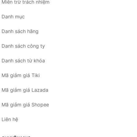
Miễn trừ trách nhiệm
Danh mục
Danh sách hãng
Danh sách công ty
Danh sách từ khóa
Mã giảm giá Tiki
Mã giảm giá Lazada
Mã giảm giá Shopee
Liên hệ