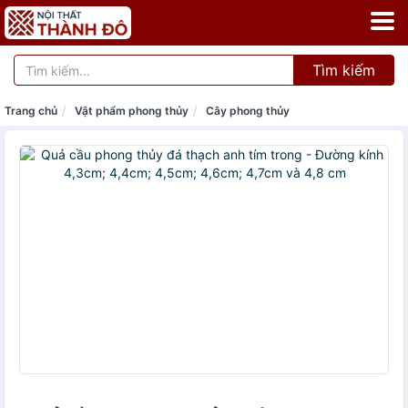
Tìm kiếm
Trang chủ
Vật phẩm phong thủy
Cây phong thủy