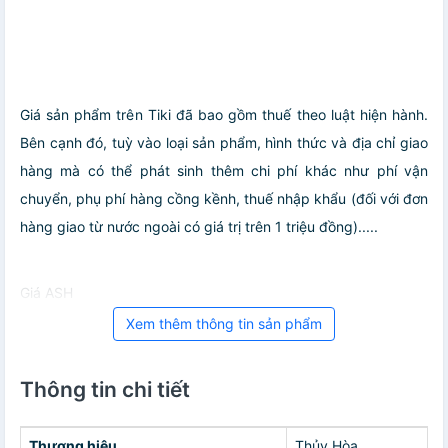
Giá sản phẩm trên Tiki đã bao gồm thuế theo luật hiện hành.
Bên cạnh đó, tuỳ vào loại sản phẩm, hình thức và địa chỉ giao
hàng mà có thể phát sinh thêm chi phí khác như phí vận
chuyển, phụ phí hàng cồng kềnh, thuế nhập khẩu (đối với đơn
hàng giao từ nước ngoài có giá trị trên 1 triệu đồng).....
Giá ASH
Xem thêm thông tin sản phẩm
Thông tin chi tiết
Thương hiệu
Thủy Hòa