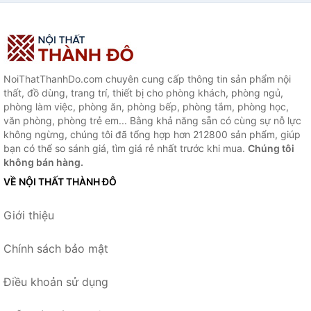
NoiThatThanhDo.com chuyên cung cấp thông tin sản phẩm nội
thất, đồ dùng, trang trí, thiết bị cho phòng khách, phòng ngủ,
phòng làm việc, phòng ăn, phòng bếp, phòng tắm, phòng học,
văn phòng, phòng trẻ em... Bằng khả năng sẵn có cùng sự nỗ lực
không ngừng, chúng tôi đã tổng hợp hơn 212800 sản phẩm, giúp
bạn có thể so sánh giá, tìm giá rẻ nhất trước khi mua.
Chúng tôi
không bán hàng.
VỀ NỘI THẤT THÀNH ĐÔ
Giới thiệu
Chính sách bảo mật
Điều khoản sử dụng