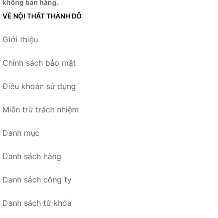
không bán hàng.
VỀ NỘI THẤT THÀNH ĐÔ
Giới thiệu
Chính sách bảo mật
Điều khoản sử dụng
Miễn trừ trách nhiệm
Danh mục
Danh sách hãng
Danh sách công ty
Danh sách từ khóa