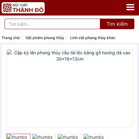
Tìm kiếm
Trang chủ
Vật phẩm phong thủy
Linh vật phong thủy khác