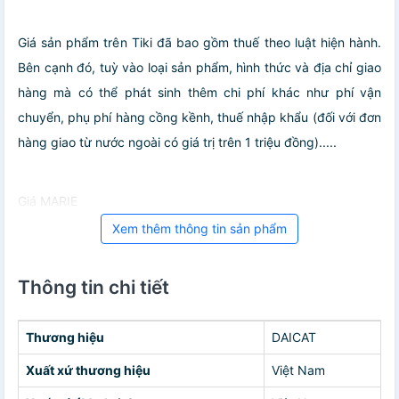
Giá sản phẩm trên Tiki đã bao gồm thuế theo luật hiện hành.
Bên cạnh đó, tuỳ vào loại sản phẩm, hình thức và địa chỉ giao
hàng mà có thể phát sinh thêm chi phí khác như phí vận
chuyển, phụ phí hàng cồng kềnh, thuế nhập khẩu (đối với đơn
hàng giao từ nước ngoài có giá trị trên 1 triệu đồng).....
Giá MARIE
Xem thêm thông tin sản phẩm
Thông tin chi tiết
Thương hiệu
DAICAT
Xuất xứ thương hiệu
Việt Nam