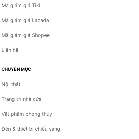
Mã giảm giá Tiki
Mã giảm giá Lazada
Mã giảm giá Shopee
Liên hệ
CHUYÊN MỤC
Nội thất
Trang trí nhà cửa
Vật phẩm phong thủy
Đèn & thiết bị chiếu sáng