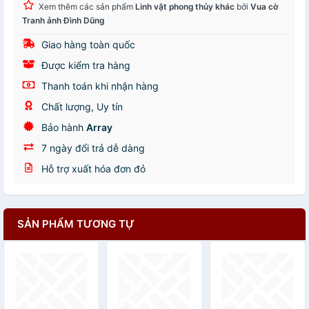
Xem thêm các sản phẩm
Linh vật phong thủy khác
bởi
Vua cờ
Tranh ảnh Đình Dũng
Giao hàng toàn quốc
Được kiểm tra hàng
Thanh toán khi nhận hàng
Chất lượng, Uy tín
Bảo hành
Array
7 ngày đổi trả dễ dàng
Hỗ trợ xuất hóa đơn đỏ
SẢN PHẨM TƯƠNG TỰ