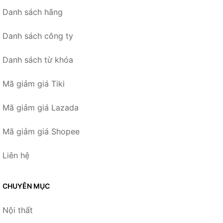
Danh sách hãng
Danh sách công ty
Danh sách từ khóa
Mã giảm giá Tiki
Mã giảm giá Lazada
Mã giảm giá Shopee
Liên hệ
CHUYÊN MỤC
Nội thất