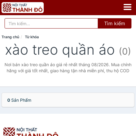
Tìm kiếm
Trang chủ
Từ khóa
xào treo quần áo
(0)
Nơi bán xào treo quần áo giá rẻ nhất tháng 08/2026. Mua chính
hãng với giá tốt nhất, giao hàng tận nhà miễn phí, thu hộ COD
0
Sản Phẩm