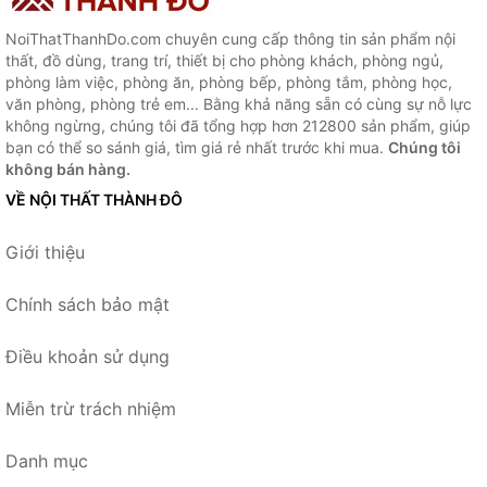
NoiThatThanhDo.com chuyên cung cấp thông tin sản phẩm nội
thất, đồ dùng, trang trí, thiết bị cho phòng khách, phòng ngủ,
phòng làm việc, phòng ăn, phòng bếp, phòng tắm, phòng học,
văn phòng, phòng trẻ em... Bằng khả năng sẵn có cùng sự nỗ lực
không ngừng, chúng tôi đã tổng hợp hơn 212800 sản phẩm, giúp
bạn có thể so sánh giá, tìm giá rẻ nhất trước khi mua.
Chúng tôi
không bán hàng.
VỀ NỘI THẤT THÀNH ĐÔ
Giới thiệu
Chính sách bảo mật
Điều khoản sử dụng
Miễn trừ trách nhiệm
Danh mục