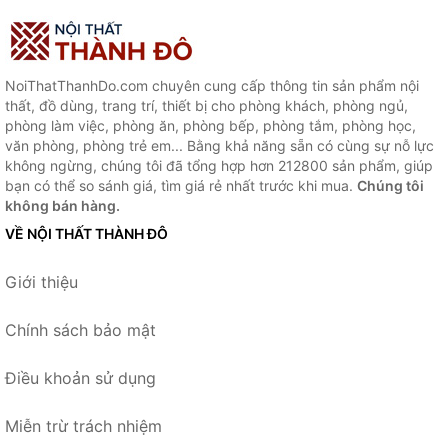
NoiThatThanhDo.com chuyên cung cấp thông tin sản phẩm nội
thất, đồ dùng, trang trí, thiết bị cho phòng khách, phòng ngủ,
phòng làm việc, phòng ăn, phòng bếp, phòng tắm, phòng học,
văn phòng, phòng trẻ em... Bằng khả năng sẵn có cùng sự nỗ lực
không ngừng, chúng tôi đã tổng hợp hơn 212800 sản phẩm, giúp
bạn có thể so sánh giá, tìm giá rẻ nhất trước khi mua.
Chúng tôi
không bán hàng.
VỀ NỘI THẤT THÀNH ĐÔ
Giới thiệu
Chính sách bảo mật
Điều khoản sử dụng
Miễn trừ trách nhiệm