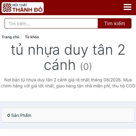
Tìm kiếm
Trang chủ
Từ khóa
tủ nhựa duy tân 2
cánh
(0)
Nơi bán tủ nhựa duy tân 2 cánh giá rẻ nhất tháng 08/2026. Mua
chính hãng với giá tốt nhất, giao hàng tận nhà miễn phí, thu hộ COD
0
Sản Phẩm