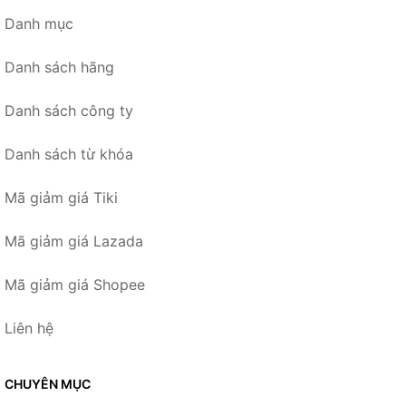
Danh mục
Danh sách hãng
Danh sách công ty
Danh sách từ khóa
Mã giảm giá Tiki
Mã giảm giá Lazada
Mã giảm giá Shopee
Liên hệ
CHUYÊN MỤC