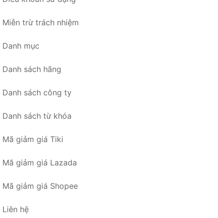
Miễn trừ trách nhiệm
Danh mục
Danh sách hãng
Danh sách công ty
Danh sách từ khóa
Mã giảm giá Tiki
Mã giảm giá Lazada
Mã giảm giá Shopee
Liên hệ