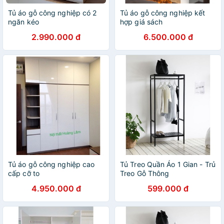
Tủ áo gỗ công nghiệp có 2
Tủ áo gỗ công nghiệp kết
ngăn kéo
hợp giá sách
2.990.000 đ
6.500.000 đ
Tủ áo gỗ công nghiệp cao
Tủ Treo Quần Áo 1 Gian - Trủ
cấp cỡ to
Treo Gỗ Thông
4.950.000 đ
599.000 đ