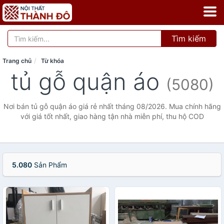
Tìm kiếm
Trang chủ
Từ khóa
tủ gỗ quận áo
(5080)
Nơi bán tủ gỗ quận áo giá rẻ nhất tháng 08/2026. Mua chính hãng
với giá tốt nhất, giao hàng tận nhà miễn phí, thu hộ COD
5.080
Sản Phẩm