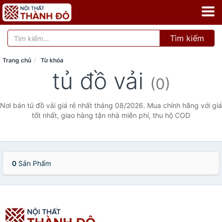
Tìm kiếm
Trang chủ
Từ khóa
tủ đồ vải
(0)
Nơi bán tủ đồ vải giá rẻ nhất tháng 08/2026. Mua chính hãng với giá
tốt nhất, giao hàng tận nhà miễn phí, thu hộ COD
0
Sản Phẩm