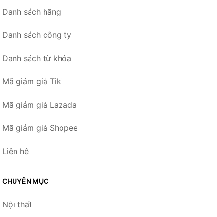
Danh sách hãng
Danh sách công ty
Danh sách từ khóa
Mã giảm giá Tiki
Mã giảm giá Lazada
Mã giảm giá Shopee
Liên hệ
CHUYÊN MỤC
Nội thất