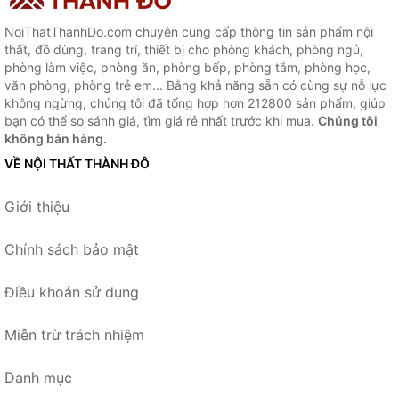
NoiThatThanhDo.com chuyên cung cấp thông tin sản phẩm nội
thất, đồ dùng, trang trí, thiết bị cho phòng khách, phòng ngủ,
phòng làm việc, phòng ăn, phòng bếp, phòng tắm, phòng học,
văn phòng, phòng trẻ em... Bằng khả năng sẵn có cùng sự nỗ lực
không ngừng, chúng tôi đã tổng hợp hơn 212800 sản phẩm, giúp
bạn có thể so sánh giá, tìm giá rẻ nhất trước khi mua.
Chúng tôi
không bán hàng.
VỀ NỘI THẤT THÀNH ĐÔ
Giới thiệu
Chính sách bảo mật
Điều khoản sử dụng
Miễn trừ trách nhiệm
Danh mục