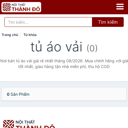
Tìm kiếm
Trang chủ
Từ khóa
tủ áo vải
(0)
Nơi bán tủ áo vải giá rẻ nhất tháng 08/2026. Mua chính hãng với giá
tốt nhất, giao hàng tận nhà miễn phí, thu hộ COD
0
Sản Phẩm