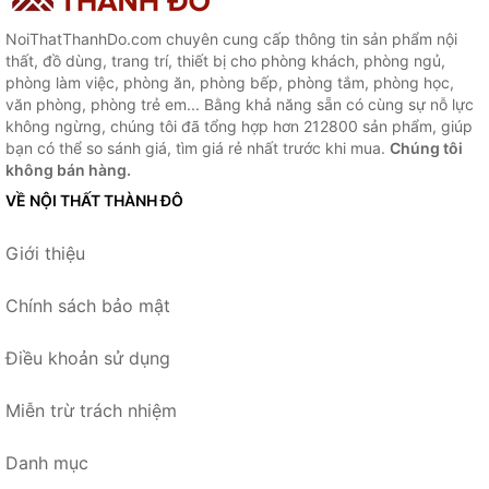
NoiThatThanhDo.com chuyên cung cấp thông tin sản phẩm nội
thất, đồ dùng, trang trí, thiết bị cho phòng khách, phòng ngủ,
phòng làm việc, phòng ăn, phòng bếp, phòng tắm, phòng học,
văn phòng, phòng trẻ em... Bằng khả năng sẵn có cùng sự nỗ lực
không ngừng, chúng tôi đã tổng hợp hơn 212800 sản phẩm, giúp
bạn có thể so sánh giá, tìm giá rẻ nhất trước khi mua.
Chúng tôi
không bán hàng.
VỀ NỘI THẤT THÀNH ĐÔ
Giới thiệu
Chính sách bảo mật
Điều khoản sử dụng
Miễn trừ trách nhiệm
Danh mục