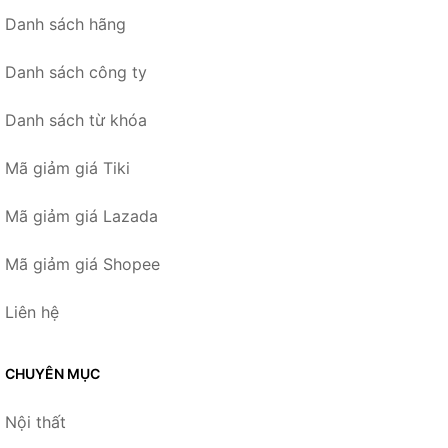
Danh sách hãng
Danh sách công ty
Danh sách từ khóa
Mã giảm giá Tiki
Mã giảm giá Lazada
Mã giảm giá Shopee
Liên hệ
CHUYÊN MỤC
Nội thất