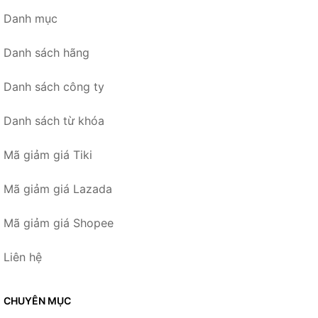
Danh mục
Danh sách hãng
Danh sách công ty
Danh sách từ khóa
Mã giảm giá Tiki
Mã giảm giá Lazada
Mã giảm giá Shopee
Liên hệ
CHUYÊN MỤC