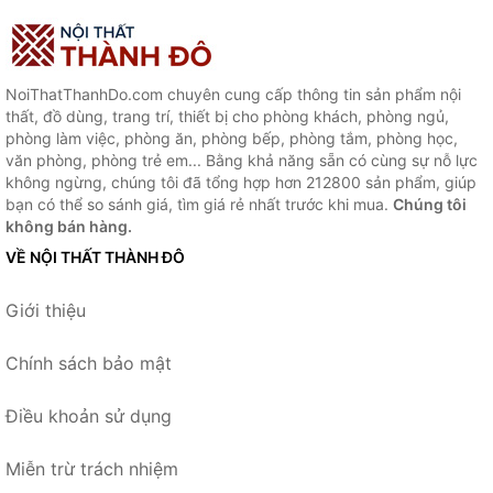
NoiThatThanhDo.com chuyên cung cấp thông tin sản phẩm nội
thất, đồ dùng, trang trí, thiết bị cho phòng khách, phòng ngủ,
phòng làm việc, phòng ăn, phòng bếp, phòng tắm, phòng học,
văn phòng, phòng trẻ em... Bằng khả năng sẵn có cùng sự nỗ lực
không ngừng, chúng tôi đã tổng hợp hơn 212800 sản phẩm, giúp
bạn có thể so sánh giá, tìm giá rẻ nhất trước khi mua.
Chúng tôi
không bán hàng.
VỀ NỘI THẤT THÀNH ĐÔ
Giới thiệu
Chính sách bảo mật
Điều khoản sử dụng
Miễn trừ trách nhiệm