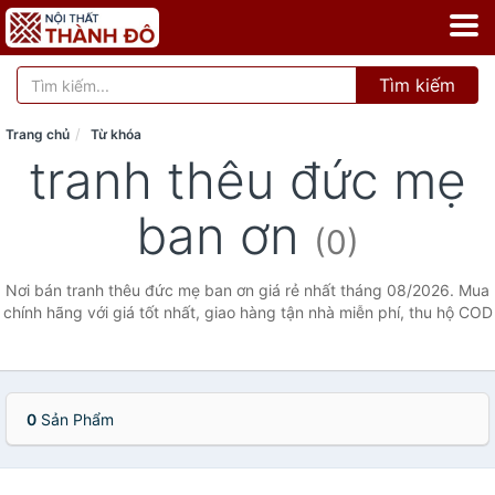
Tìm kiếm
Trang chủ
Từ khóa
tranh thêu đức mẹ
ban ơn
(0)
Nơi bán tranh thêu đức mẹ ban ơn giá rẻ nhất tháng 08/2026. Mua
chính hãng với giá tốt nhất, giao hàng tận nhà miễn phí, thu hộ COD
0
Sản Phẩm