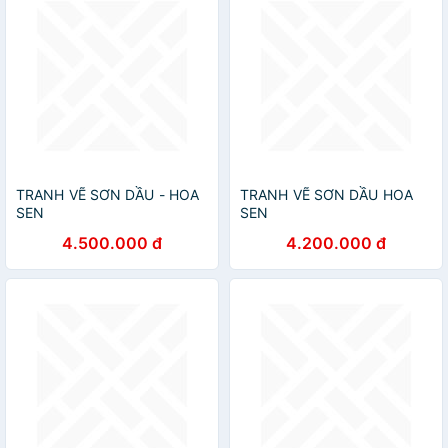
TRANH VẼ SƠN DẦU - HOA
TRANH VẼ SƠN DẦU HOA
SEN
SEN
4.500.000 đ
4.200.000 đ