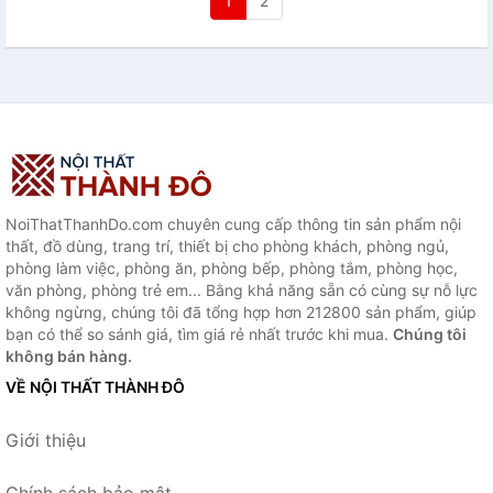
1
2
NoiThatThanhDo.com chuyên cung cấp thông tin sản phẩm nội
thất, đồ dùng, trang trí, thiết bị cho phòng khách, phòng ngủ,
phòng làm việc, phòng ăn, phòng bếp, phòng tắm, phòng học,
văn phòng, phòng trẻ em... Bằng khả năng sẵn có cùng sự nỗ lực
không ngừng, chúng tôi đã tổng hợp hơn 212800 sản phẩm, giúp
bạn có thể so sánh giá, tìm giá rẻ nhất trước khi mua.
Chúng tôi
không bán hàng.
VỀ NỘI THẤT THÀNH ĐÔ
Giới thiệu