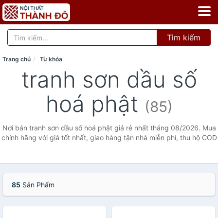
Tìm kiếm
Trang chủ
Từ khóa
tranh sơn dầu số
hoá phật
(85)
Nơi bán tranh sơn dầu số hoá phật giá rẻ nhất tháng 08/2026. Mua
chính hãng với giá tốt nhất, giao hàng tận nhà miễn phí, thu hộ COD
85
Sản Phẩm