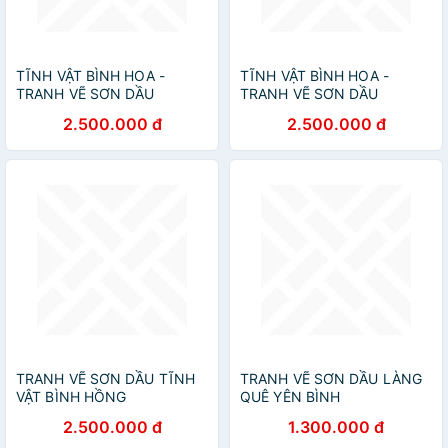
TĨNH VẬT BÌNH HOA -
TĨNH VẬT BÌNH HOA -
TRANH VẼ SƠN DẦU
TRANH VẼ SƠN DẦU
2.500.000 đ
2.500.000 đ
TRANH VẼ SƠN DẦU TĨNH
TRANH VẼ SƠN DẦU LÀNG
VẬT BÌNH HỒNG
QUÊ YÊN BÌNH
2.500.000 đ
1.300.000 đ