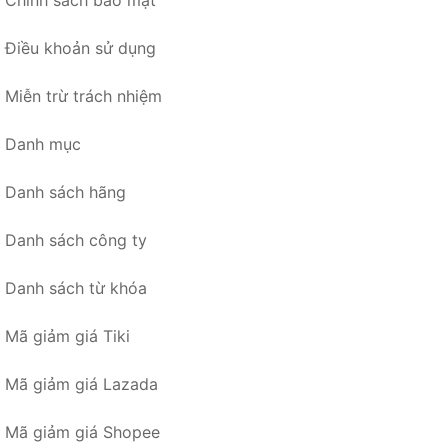
Chính sách bảo mật
Điều khoản sử dụng
Miễn trừ trách nhiệm
Danh mục
Danh sách hãng
Danh sách công ty
Danh sách từ khóa
Mã giảm giá Tiki
Mã giảm giá Lazada
Mã giảm giá Shopee