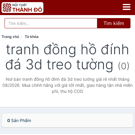
Tìm kiếm
Trang chủ
Từ khóa
tranh đồng hồ đính
đá 3d treo tường
(0)
Nơi bán tranh đồng hồ đính đá 3d treo tường giá rẻ nhất tháng
08/2026. Mua chính hãng với giá tốt nhất, giao hàng tận nhà miễn
phí, thu hộ COD
0
Sản Phẩm