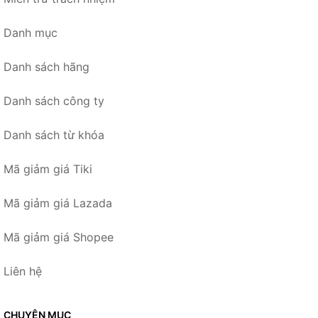
Danh mục
Danh sách hãng
Danh sách công ty
Danh sách từ khóa
Mã giảm giá Tiki
Mã giảm giá Lazada
Mã giảm giá Shopee
Liên hệ
CHUYÊN MỤC