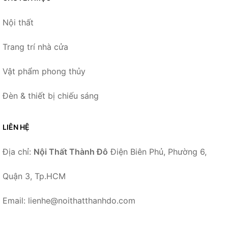
Nội thất
Trang trí nhà cửa
Vật phẩm phong thủy
Đèn & thiết bị chiếu sáng
LIÊN HỆ
Địa chỉ:
Nội Thất Thành Đô
Điện Biên Phủ, Phường 6,
Quận 3, Tp.HCM
Email: lienhe@noithatthanhdo.com