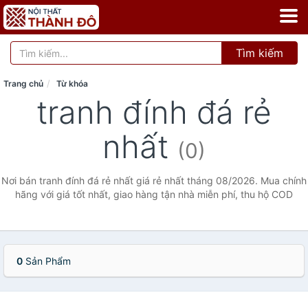
Tìm kiếm
Trang chủ
Từ khóa
tranh đính đá rẻ
nhất
(0)
Nơi bán tranh đính đá rẻ nhất giá rẻ nhất tháng 08/2026. Mua chính
hãng với giá tốt nhất, giao hàng tận nhà miễn phí, thu hộ COD
0
Sản Phẩm