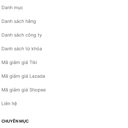
Danh mục
Danh sách hãng
Danh sách công ty
Danh sách từ khóa
Mã giảm giá Tiki
Mã giảm giá Lazada
Mã giảm giá Shopee
Liên hệ
CHUYÊN MỤC