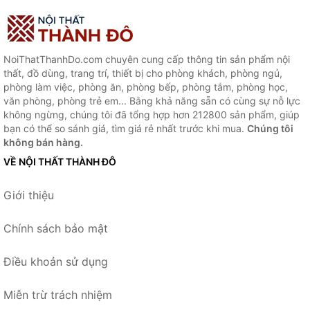
NoiThatThanhDo.com chuyên cung cấp thông tin sản phẩm nội
thất, đồ dùng, trang trí, thiết bị cho phòng khách, phòng ngủ,
phòng làm việc, phòng ăn, phòng bếp, phòng tắm, phòng học,
văn phòng, phòng trẻ em... Bằng khả năng sẵn có cùng sự nỗ lực
không ngừng, chúng tôi đã tổng hợp hơn 212800 sản phẩm, giúp
bạn có thể so sánh giá, tìm giá rẻ nhất trước khi mua.
Chúng tôi
không bán hàng.
VỀ NỘI THẤT THÀNH ĐÔ
Giới thiệu
Chính sách bảo mật
Điều khoản sử dụng
Miễn trừ trách nhiệm